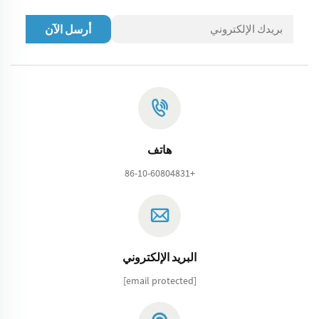
أرسل الآن
هاتف
+86-10-60804831
البريد الإلكتروني
[email protected]