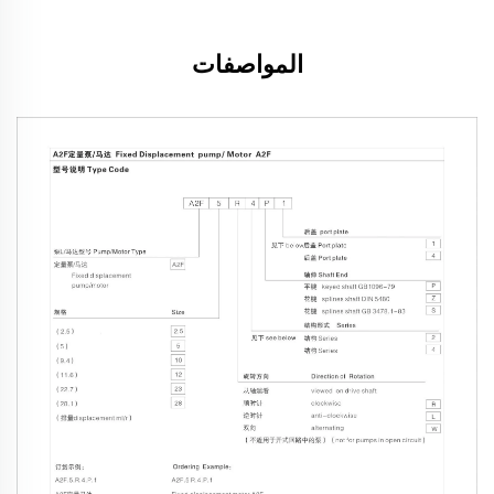
المواصفات