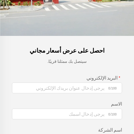
احصل على عرض أسعار مجاني
سيتصل بك ممثلنا قريبًا.
البريد الإلكتروني
0/100
الاسم
0/100
اسم الشركة