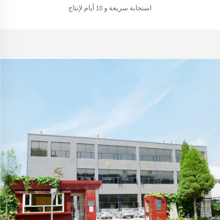
استجابة سريعة و 10 أيام لإنتاج