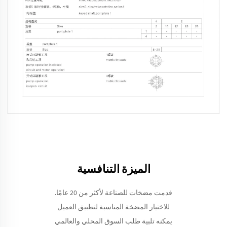
الميزة التنافسية
قدمت مضخات للصناعة لأكثر من 20 عامًا.
للاختيار المضخة المناسبة لتطبيق العميل
يمكنه تلبية طلب السوق المحلي والعالمي