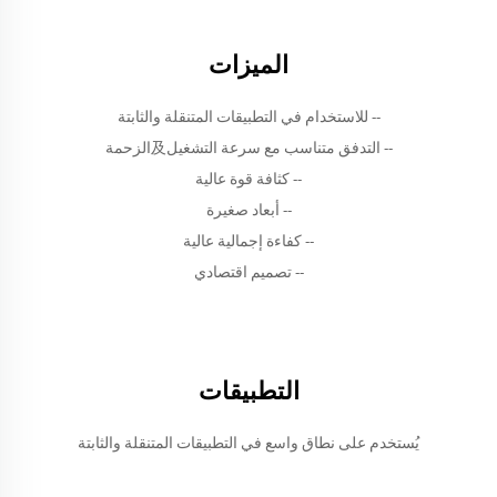
الميزات
-- للاستخدام في التطبيقات المتنقلة والثابتة
-- التدفق متناسب مع سرعة التشغيل及الزحمة
-- كثافة قوة عالية
-- أبعاد صغيرة
-- كفاءة إجمالية عالية
-- تصميم اقتصادي
التطبيقات
يُستخدم على نطاق واسع في التطبيقات المتنقلة والثابتة