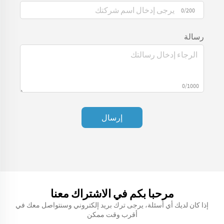
0/200
رسالة
0/1000
إرسال
مرحبا بكم في الاشتراك معنا
إذا كان لديك أي أسئلة، يرجى ترك بريد إلكتروني وسنتواصل معك في
أقرب وقت ممكن