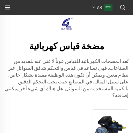
AR
مضخة قياس كهربائية
تُعد المضخات الكهربائية للقياس عوناً لا غنى عنه للعديد من
الصناعات. فهي تساعد في قياس والتحكم بتدفق السوائل عبر
نظام معين. ويمكن أن تكون هذه الوظيفة مفيدة بشكل خاص،
على سبيل المثال، في المصانع حيث يجب التحكم الدقيق
بالكمية المستخدمة من السوائل. هل هناك أي شيء آخر يمكنني
إضافته؟