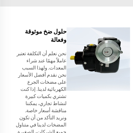
حلول ضخ موثوقة
وفعالة
نحن نعلم أن التكلفة تعتبر
عاملاً مهمًا عند شراء
المعدات. ولهذا السبب
نحن نقدم أفضل الأسعار
على مضخات الجرع
الكهربائية لدينا. إذا كنت
تشتري بكميات كبيرة
لنشاط تجاري، يمكننا
مناقشة أسعار خاصة.
ونريد التأكد من أن تكون
المضخات لدينا في متناول
جميع الشركات، الصغيرة