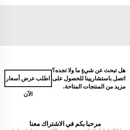
هل تبحث عن شيءٍ ما ولا تجده؟
اتصل باستشاريينا للحصول على
اطلب عرض أسعار
مزيد من المنتجات المتاحة.
الآن
مرحبا بكم في الاشتراك معنا