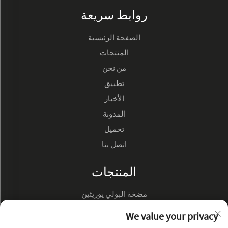
روابط سريعة
الصفحة الرئيسية
المنتجات
من نحن
تطبيق
الأخبار
المدونة
تحميل
اتصل بنا
المنتجات
مضخة البولي يوريثين
مضخة زيت هيدروليك
We value your privacy