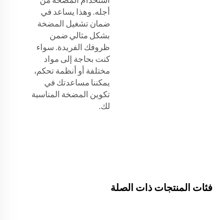
أجله. وهذا يساعد في
ضمان تشغيل المضخة
بشكل مثالي ضمن
ظروفك الفريدة. سواء
كنت بحاجة إلى مواد
مختلفة أو أنظمة تحكم،
يمكننا مساعدتك في
تكوين المضخة المناسبة
لك.
فئات المنتجات ذات الصلة