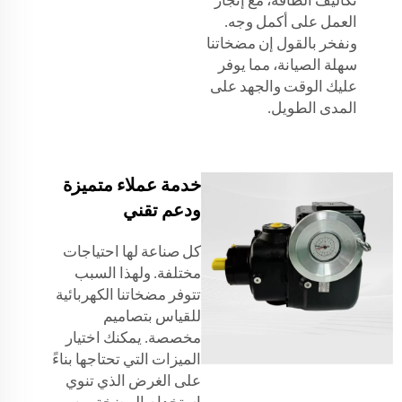
العمل على أكمل وجه.
ونفخر بالقول إن مضخاتنا
سهلة الصيانة، مما يوفر
عليك الوقت والجهد على
المدى الطويل.
خدمة عملاء متميزة
ودعم تقني
كل صناعة لها احتياجات
مختلفة. ولهذا السبب
تتوفر مضخاتنا الكهربائية
للقياس بتصاميم
مخصصة. يمكنك اختيار
الميزات التي تحتاجها بناءً
على الغرض الذي تنوي
استخدام المضخة من