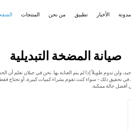
مدونة
الأخبار
تطبيق
من نحن
المنتجات
الصفحة
صيانة المضخة التبديلية
، ولن تدوم طويلاً إذا لم يتم العناية بها. نحن في جيلان نعلم أن ال
 في تحقيق ذلك – سواء كنت تقوم بشراء كميات كبيرة، أو تحتاج فقط
أفضل حالة ممكنة.