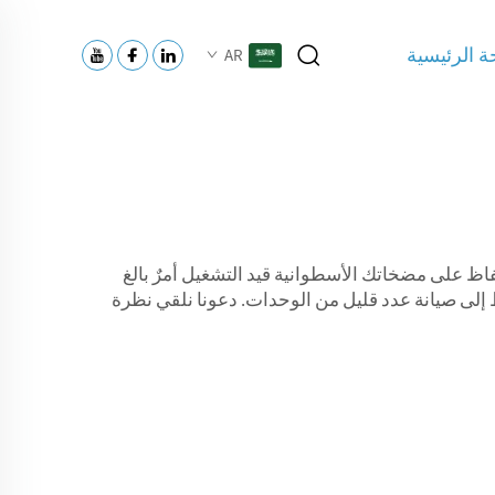
 الرئيسية
AR
حفاظ على مضخاتك الأسطوانية قيد التشغيل أمرٌ بالغ
 إلى صيانة عدد قليل من الوحدات. دعونا نلقي نظرة