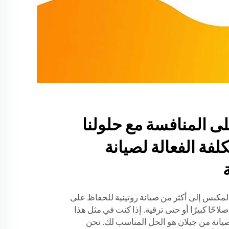
على المنافسة مع حلولنا
لفة الفعالة لصيانة
مكبس إلى أكثر من صيانة روتينية للحفاظ على
احًا كبيرًا أو حتى ترقية. إذا كنت في مثل هذا
صيانة من جيلان هو الحل المناسب لك. نحن