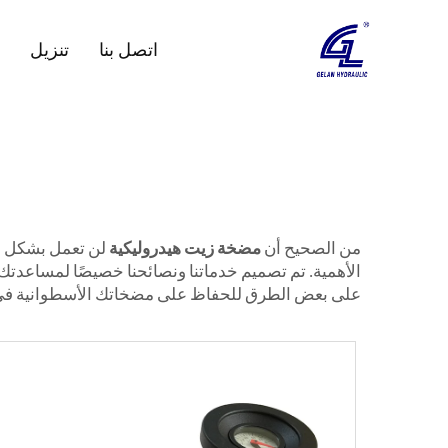
اتصل بنا
تنزيل
من الصحيح أن
مضخة زيت هيدروليكية
لن تعمل بشكل جيد
الأهمية. تم تصميم خدماتنا ونصائحنا خصيصًا لمساعدتك
على بعض الطرق للحفاظ على مضخاتك الأسطوانية في 