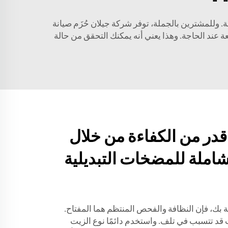
ة. وللمشترين بالجملة، توفر شركة جيلان حُزَم صيانة
عند الحاجة. وهذا يعني أنه يمكنك التحقق من حالة
در من الكفاءة من خلال
شاملة للمضخات التبديلية
بك، فإن النظافة والفحص المنتظم هما المفتاح.
 قد تتسبب في تلف. واستخدم دائمًا نوع الزيت