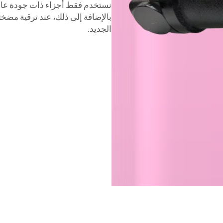
نستخدم فقط أجزاء ذات جودة عالي
بالإضافة إلى ذلك، عند ترقية مضختك
الجديد.