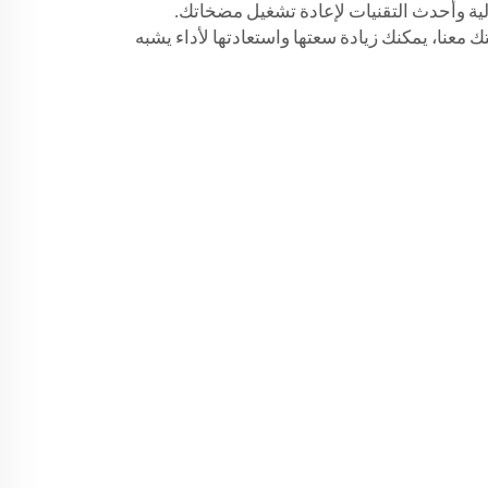
ة وأحدث التقنيات لإعادة تشغيل مضخاتك.
 معنا، يمكنك زيادة سعتها واستعادتها لأداء يشبه