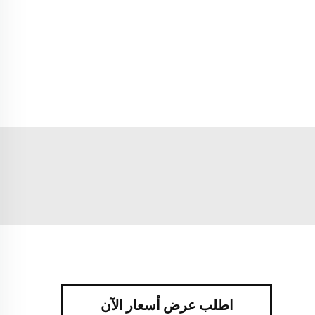
اطلب عرض أسعار الآن