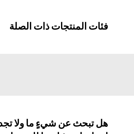
فئات المنتجات ذات الصلة
هل تبحث عن شيءٍ ما ولا تجد