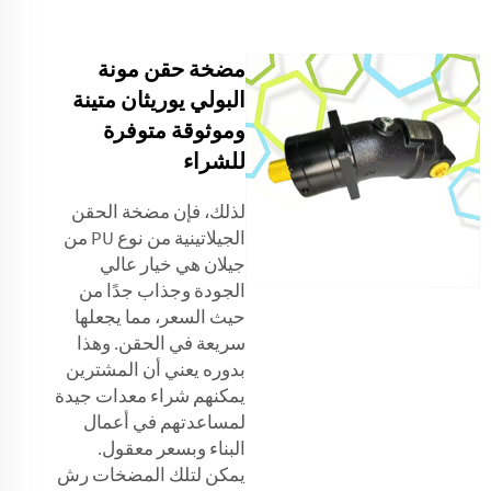
مضخة حقن مونة
البولي يوريثان متينة
وموثوقة متوفرة
للشراء
لذلك، فإن مضخة الحقن
الجيلاتينية من نوع PU من
جيلان هي خيار عالي
الجودة وجذاب جدًا من
حيث السعر، مما يجعلها
سريعة في الحقن. وهذا
بدوره يعني أن المشترين
يمكنهم شراء معدات جيدة
لمساعدتهم في أعمال
البناء وبسعر معقول.
يمكن لتلك المضخات رش