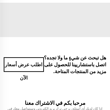
هل تبحث عن شيءٍ ما ولا تجده؟
اتصل باستشاريينا للحصول على
اطلب عرض أسعار
مزيد من المنتجات المتاحة.
الآن
مرحبا بكم في الاشتراك معنا
إذا كان لديك أي أسئلة، يرجى ترك بريد إلكتروني وسنتواصل معك في