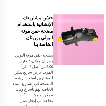
حسّن مشاريعك
الإنشائية باستخدام
مضخة حقن مونة
البولي يوريثان
الخاصة بنا
مضخة حقن مونة البولي
يوريثان جيلان، تصنيف
5.00 من أصل 5، اقرأ
المزيد عرض سريع يمكن
للمشترين استخدام هذه
المضخة في مشاريع البناء
الخاصة بهم بأسرع وقت
ممكن. وأخيرًا، إذا كنت
بحاجة إلى إنجاز عمل