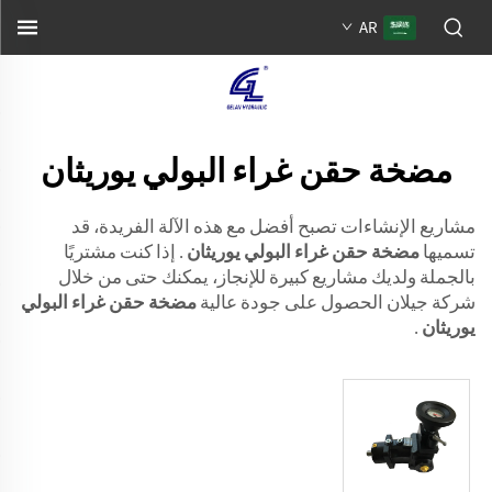
AR
مضخة حقن غراء البولي يوريثان
مشاريع الإنشاءات تصبح أفضل مع هذه الآلة الفريدة، قد
تسميها
مضخة حقن غراء البولي يوريثان
. إذا كنت مشتريًا
بالجملة ولديك مشاريع كبيرة للإنجاز، يمكنك حتى من خلال
شركة جيلان الحصول على جودة عالية
مضخة حقن غراء البولي
يوريثان
.