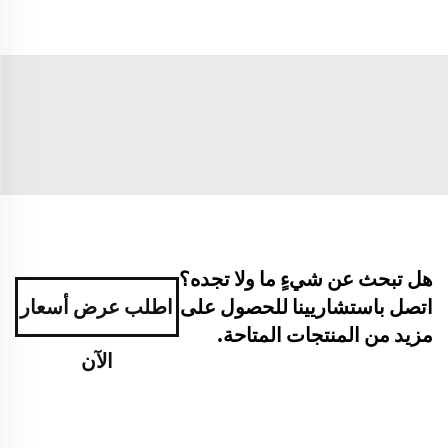
هل تبحث عن شيءٍ ما ولا تجده؟
اتصل باستشاريينا للحصول على
اطلب عرض أسعار
مزيد من المنتجات المتاحة.
الآن