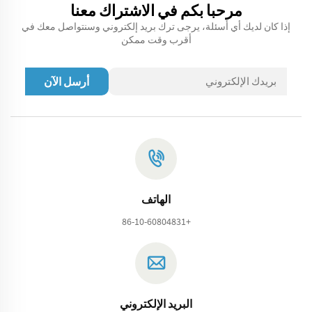
مرحبا بكم في الاشتراك معنا
إذا كان لديك أي أسئلة، يرجى ترك بريد إلكتروني وسنتواصل معك في
أقرب وقت ممكن
أرسل الآن
الهاتف
+86-10-60804831
البريد الإلكتروني