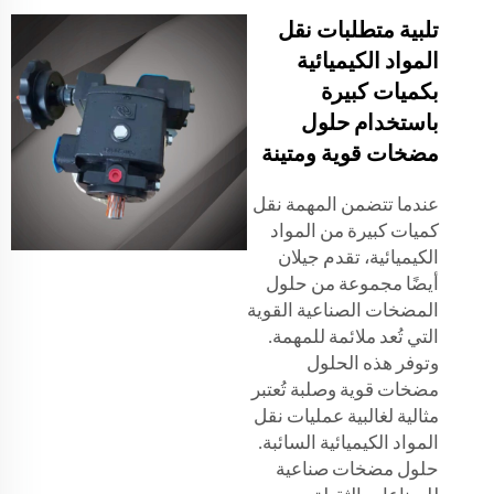
تلبية متطلبات نقل
المواد الكيميائية
بكميات كبيرة
باستخدام حلول
مضخات قوية ومتينة
عندما تتضمن المهمة نقل
كميات كبيرة من المواد
الكيميائية، تقدم جيلان
أيضًا مجموعة من حلول
المضخات الصناعية القوية
التي تُعد ملائمة للمهمة.
وتوفر هذه الحلول
مضخات قوية وصلبة تُعتبر
مثالية لغالبية عمليات نقل
المواد الكيميائية السائبة.
حلول مضخات صناعية