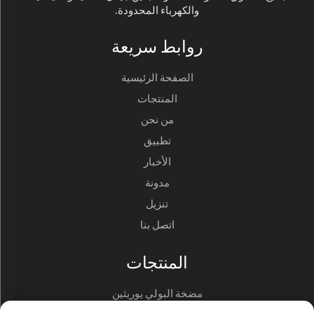
والكهرباء المحدودة.
روابط سريعة
الصفحة الرئيسية
المنتجات
من نحن
تطبيق
الأخبار
مدونة
تنزيل
اتصل بنا
المنتجات
مضخة البولي يوريثين