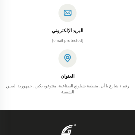
البريد الإلكتروني
[email protected]
العنوان
رقم 7 شارع يا أن، منطقة شيلونغ الصناعية، منتوغو، بكين، جمهورية الصين
الشعبية