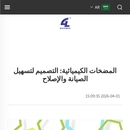
AR
المضخات الكيميائية: التصميم لتسهيل
الصيانة والإصلاح
2026-04-01 15:09:35