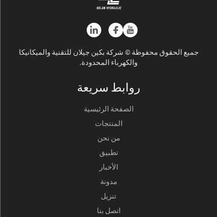
جميع الحقوق محفوظة © شركة بكين جيلان للتقنية والميكانيكا
والكهرباء المحدودة.
روابط سريعة
الصفحة الرئيسية
المنتجات
من نحن
تطبيق
الأخبار
مدونة
تنزيل
اتصل بنا