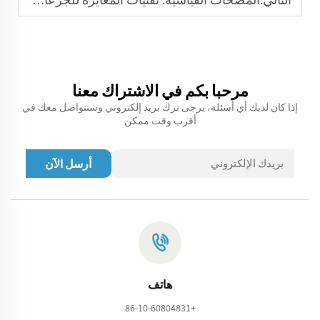
مرحبا بكم في الاشتراك معنا
إذا كان لديك أي أسئلة، يرجى ترك بريد إلكتروني وسنتواصل معك في
أقرب وقت ممكن
أرسل الآن
هاتف
+86-10-60804831