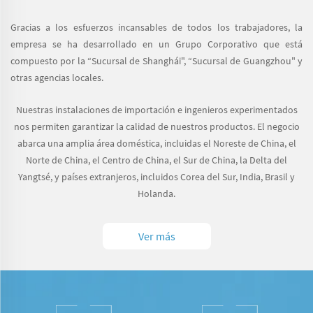
Gracias a los esfuerzos incansables de todos los trabajadores, la
empresa se ha desarrollado en un Grupo Corporativo que está
compuesto por la “Sucursal de Shanghái", “Sucursal de Guangzhou" y
otras agencias locales.
Nuestras instalaciones de importación e ingenieros experimentados
nos permiten garantizar la calidad de nuestros productos. El negocio
abarca una amplia área doméstica, incluidas el Noreste de China, el
Norte de China, el Centro de China, el Sur de China, la Delta del
Yangtsé, y países extranjeros, incluidos Corea del Sur, India, Brasil y
Holanda.
Ver más