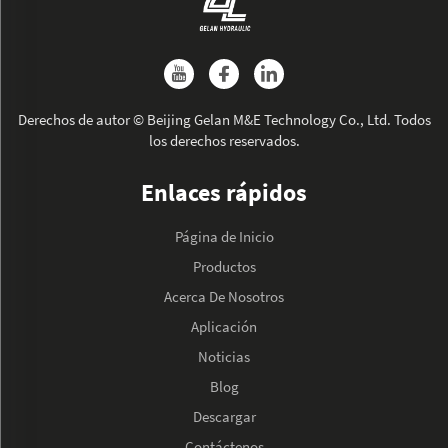
Derechos de autor © Beijing Gelan M&E Technology Co., Ltd. Todos
los derechos reservados.
Enlaces rápidos
Página de Inicio
Productos
Acerca De Nosotros
Aplicación
Noticias
Blog
Descargar
Contáctenos