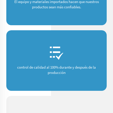
El equipo y materiales importados hacen que nuestros
productos sean más confiables.
control de calidad al 100% durante y después de la
producción