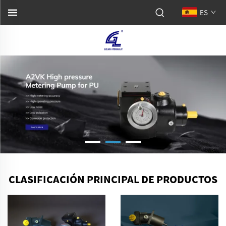
ES
CLASIFICACIÓN PRINCIPAL DE PRODUCTOS