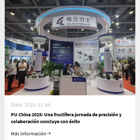
Date: 2025-11-06
PU China 2025: Una fructífera jornada de precisión y
colaboración concluye con éxito
Más información