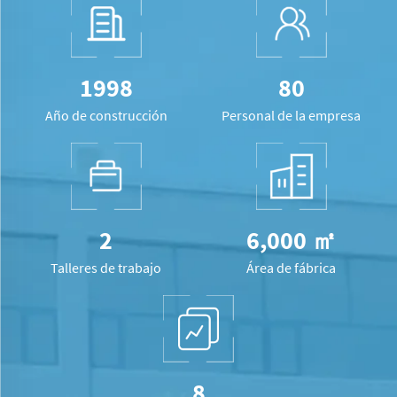
1998
80
Año de construcción
Personal de la empresa
2
6,000 ㎡
Talleres de trabajo
Área de fábrica
8