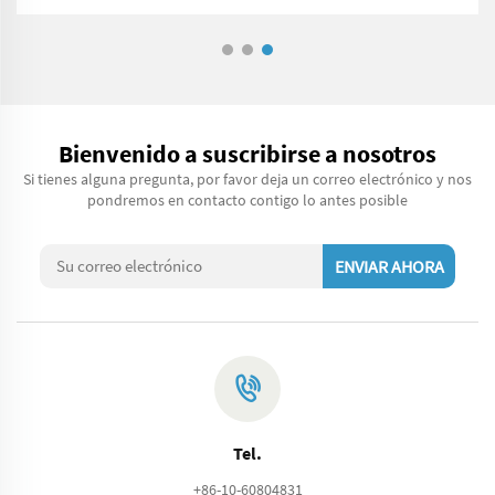
Bienvenido a suscribirse a nosotros
Si tienes alguna pregunta, por favor deja un correo electrónico y nos
pondremos en contacto contigo lo antes posible
ENVIAR AHORA
Tel.
+86-10-60804831