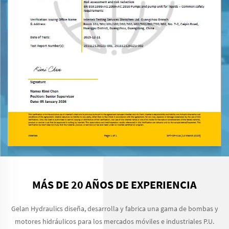
MÁS DE 20 AÑOS DE EXPERIENCIA
Gelan Hydraulics diseña, desarrolla y fabrica una gama de bombas y
motores hidráulicos para los mercados móviles e industriales P.U.