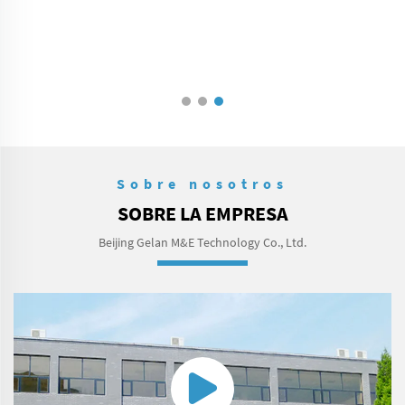
Sobre nosotros
SOBRE LA EMPRESA
Beijing Gelan M&E Technology Co., Ltd.