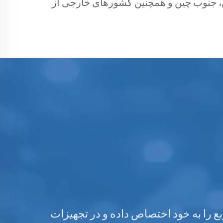
 جنوب چین و همچنین کشورهای خارجی از
ارتی ساختیم.