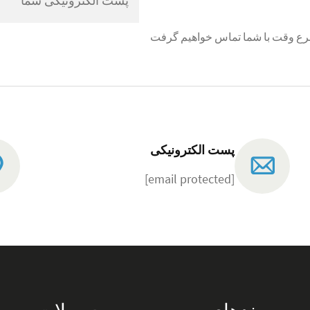
ر اسرع وقت با شما تماس خواهیم گرفت
پست الکترونیکی
[email protected]