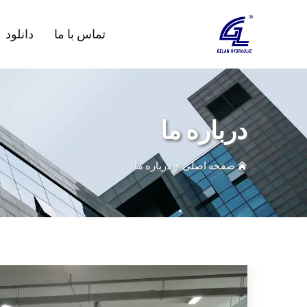
تماس با ما
دانلود
درباره ما
صفحه اصلی
>
درباره ما