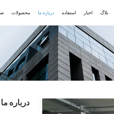
بلاگ
اخبار
استفاده
درباره ما
محصولات
صف
درباره ما