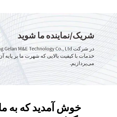
شریک/نماینده ما شوید
خدمات با کیفیت بالایی که شهرت ما بر پایه 
می‌پردازیم.
خوش آمدید که به ما