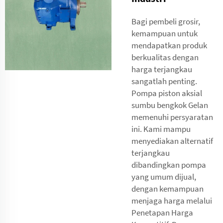
Bagi pembeli grosir,
kemampuan untuk
mendapatkan produk
berkualitas dengan
harga terjangkau
sangatlah penting.
Pompa piston aksial
sumbu bengkok Gelan
memenuhi persyaratan
ini. Kami mampu
menyediakan alternatif
terjangkau
dibandingkan pompa
yang umum dijual,
dengan kemampuan
menjaga harga melalui
Penetapan Harga