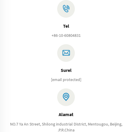
Tel
+86-10-60804831
Surel
[email protected]
Alamat
NO.7 Ya An Street, Shilong industrial District, Mentougou, Beijing,
.P.R.China