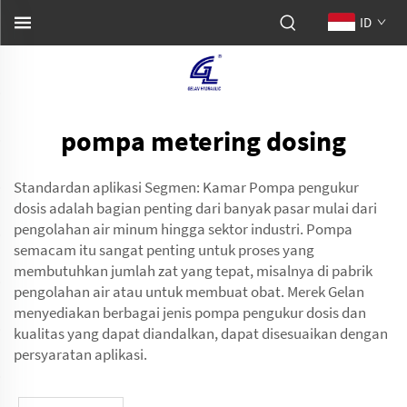
ID
pompa metering dosing
Standardan aplikasi Segmen: Kamar Pompa pengukur
dosis adalah bagian penting dari banyak pasar mulai dari
pengolahan air minum hingga sektor industri. Pompa
semacam itu sangat penting untuk proses yang
membutuhkan jumlah zat yang tepat, misalnya di pabrik
pengolahan air atau untuk membuat obat. Merek Gelan
menyediakan berbagai jenis pompa pengukur dosis dan
kualitas yang dapat diandalkan, dapat disesuaikan dengan
persyaratan aplikasi.