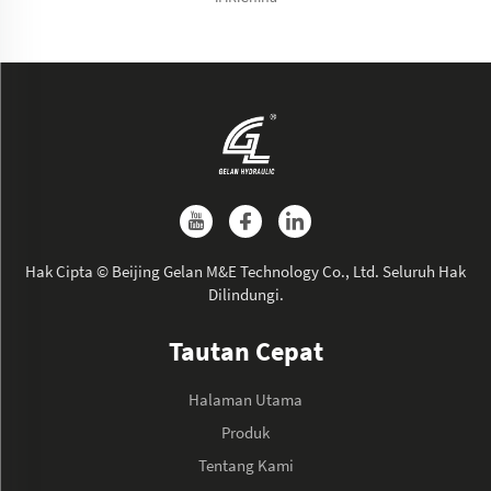
Hak Cipta © Beijing Gelan M&E Technology Co., Ltd. Seluruh Hak
Dilindungi.
Tautan Cepat
Halaman Utama
Produk
Tentang Kami