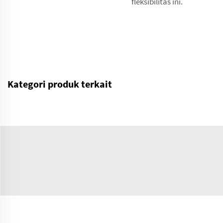
fleksibilitas ini.
Kategori produk terkait