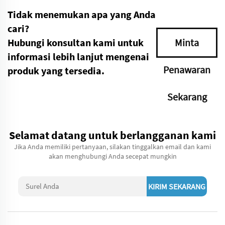
Tidak menemukan apa yang Anda
cari?
Hubungi konsultan kami untuk
Minta
informasi lebih lanjut mengenai
Penawaran
produk yang tersedia.
Sekarang
Selamat datang untuk berlangganan kami
Jika Anda memiliki pertanyaan, silakan tinggalkan email dan kami
akan menghubungi Anda secepat mungkin
KIRIM SEKARANG