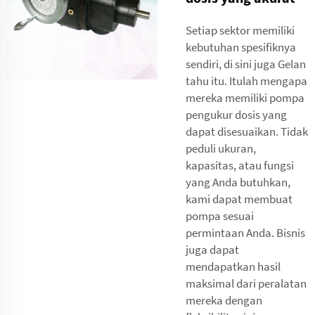
Setiap sektor memiliki
kebutuhan spesifiknya
sendiri, di sini juga Gelan
tahu itu. Itulah mengapa
mereka memiliki pompa
pengukur dosis yang
dapat disesuaikan. Tidak
peduli ukuran,
kapasitas, atau fungsi
yang Anda butuhkan,
kami dapat membuat
pompa sesuai
permintaan Anda. Bisnis
juga dapat
mendapatkan hasil
maksimal dari peralatan
mereka dengan