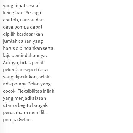
yang tepat sesuai
keinginan. Sebagai
contoh, ukuran dan
daya pompa dapat
dipilih berdasarkan
jumlah cairan yang
harus dipindahkan serta
laju pemindahannya.
Artinya, tidak peduli
pekerjaan seperti apa
yang diperlukan, selalu
ada pompa Gelan yang
cocok. Fleksibilitas inilah
yang menjadi alasan
utama begitu banyak
perusahaan memilih
pompa Gelan.