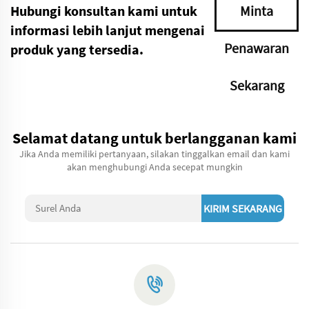
Hubungi konsultan kami untuk
Minta
informasi lebih lanjut mengenai
Penawaran
produk yang tersedia.
Sekarang
Selamat datang untuk berlangganan kami
Jika Anda memiliki pertanyaan, silakan tinggalkan email dan kami
akan menghubungi Anda secepat mungkin
KIRIM SEKARANG