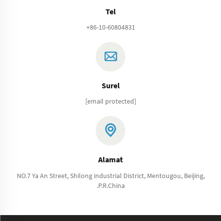
Tel
+86-10-60804831
Surel
[email protected]
Alamat
NO.7 Ya An Street, Shilong industrial District, Mentougou, Beijing,
.P.R.China