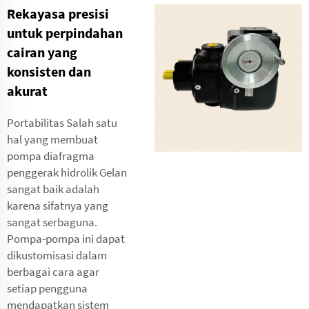
Rekayasa presisi
untuk perpindahan
cairan yang
konsisten dan
akurat
Portabilitas Salah satu
hal yang membuat
pompa diafragma
penggerak hidrolik Gelan
sangat baik adalah
karena sifatnya yang
sangat serbaguna.
Pompa-pompa ini dapat
dikustomisasi dalam
berbagai cara agar
setiap pengguna
mendapatkan sistem