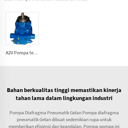
A2V Pompa tekanan tinggi dengan kapasitas variabel 250, 355, 500, 1000
Bahan berkualitas tinggi memastikan kinerja
tahan lama dalam lingkungan industri
Pompa Diafragma Pneumatik Gelan Pompa diafragma
pneumatik Gelan dibuat sedemikian rupa untuk
memberikan efisiensi dan keandalan. Pompa-pompa ini