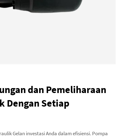
ungan dan Pemeliharaan
k Dengan Setiap
ulik Gelan investasi Anda dalam efisiensi. Pompa