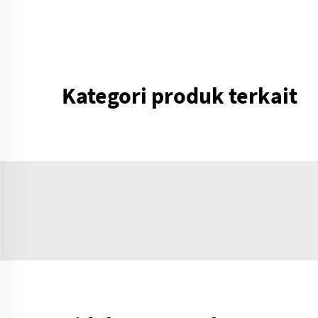
Kategori produk terkait