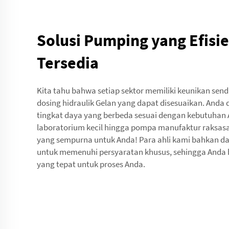
Solusi Pumping yang Efisi
Tersedia
Kita tahu bahwa setiap sektor memiliki keunikan sendi
dosing hidraulik Gelan yang dapat disesuaikan. Anda
tingkat daya yang berbeda sesuai dengan kebutuhan
laboratorium kecil hingga pompa manufaktur raksasa 
yang sempurna untuk Anda! Para ahli kami bahkan 
untuk memenuhi persyaratan khusus, sehingga Anda 
yang tepat untuk proses Anda.