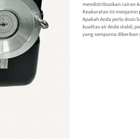
mendistribusikan cairan 
Keakuratan ini menjamin p
Apakah Anda perlu dosis b
kualitas air Anda stabil,
yang sempurna diberikan s