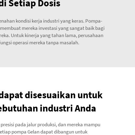
di Setiap Dosis
ahan kondisi kerja industri yang keras. Pompa-
 membuat mereka investasi yang sangat baik bagi
reka. Untuk kinerja yang tahan lama, perusahaan
ungsi operasi mereka tanpa masalah.
 dapat disesuaikan untuk
butuhan industri Anda
 presisi pada jalur produksi, dan mereka mampu
 Setiap pompa Gelan dapat dibangun untuk