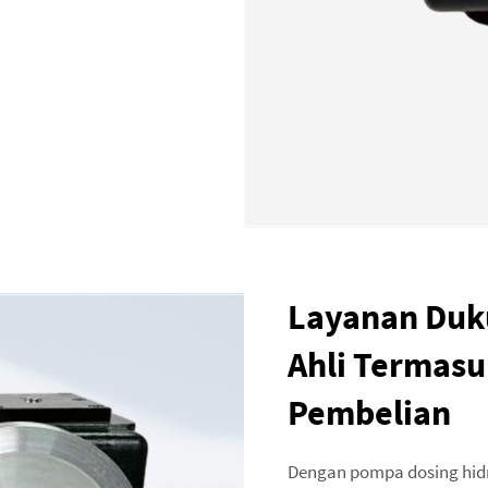
Layanan Duk
Ahli Termasu
Pembelian
Dengan pompa dosing hidra