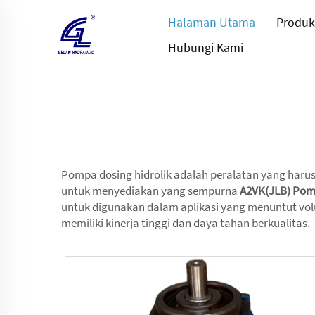
Halaman Utama
Produk
Hubungi Kami
Pompa dosing hidrolik adalah peralatan yang harus d
untuk menyediakan yang sempurna
A2VK(JLB) Pompa
untuk digunakan dalam aplikasi yang menuntut vol
memiliki kinerja tinggi dan daya tahan berkualitas.