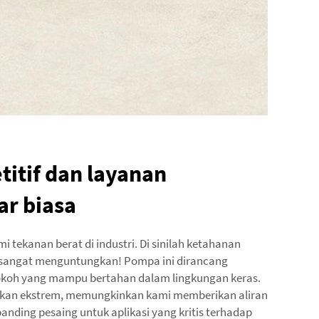
itif dan layanan
ar biasa
 tekanan berat di industri. Di sinilah ketahanan
 sangat menguntungkan! Pompa ini dirancang
koh yang mampu bertahan dalam lingkungan keras.
ahkan ekstrem, memungkinkan kami memberikan aliran
banding pesaing untuk aplikasi yang kritis terhadap