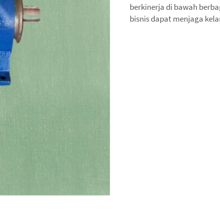
berkinerja di bawah berba
bisnis dapat menjaga kela