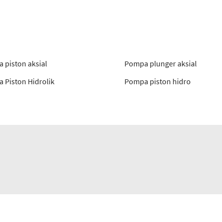
 piston aksial
Pompa plunger aksial
 Piston Hidrolik
Pompa piston hidro