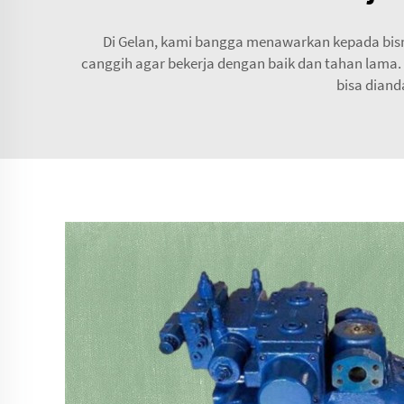
Di Gelan, kami bangga menawarkan kepada bisni
canggih agar bekerja dengan baik dan tahan lama.
bisa diand