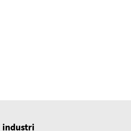
 industri