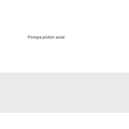
Pompa piston axial