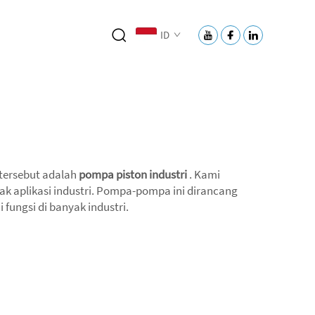
ID
 tersebut adalah
pompa piston industri
. Kami
 aplikasi industri. Pompa-pompa ini dirancang
fungsi di banyak industri.