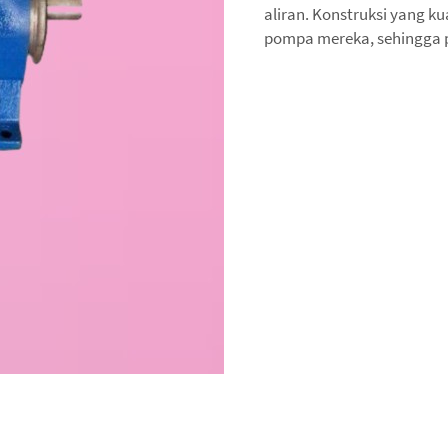
aliran. Konstruksi yang ku
pompa mereka, sehingga 