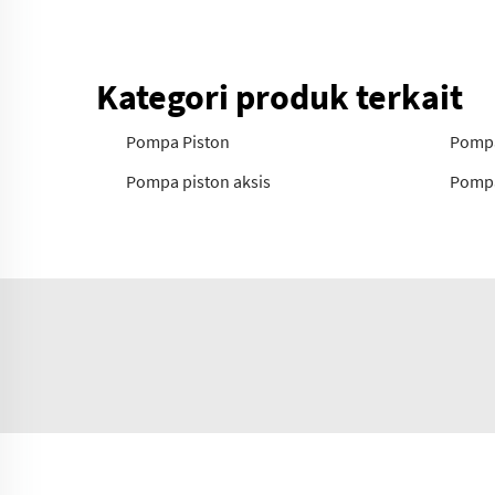
Kategori produk terkait
Pompa Piston
Pompa
Pompa piston aksis
Pompa