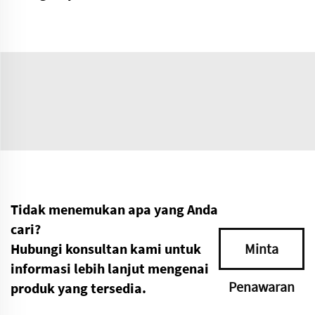
Tidak menemukan apa yang Anda
cari?
Hubungi konsultan kami untuk
Minta
informasi lebih lanjut mengenai
Penawaran
produk yang tersedia.