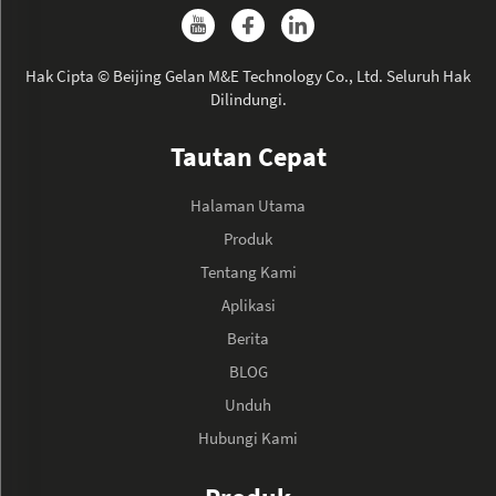
Hak Cipta © Beijing Gelan M&E Technology Co., Ltd. Seluruh Hak
Dilindungi.
Tautan Cepat
Halaman Utama
Produk
Tentang Kami
Aplikasi
Berita
BLOG
Unduh
Hubungi Kami