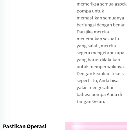
memeriksa semua aspek
pompa untuk
memastikan semuanya
berfungsi dengan benar.
Dan jika mereka
menemukan sesuatu
yang salah, mereka
segera mengetahui apa
yang harus dilakukan
untuk memperbaikinya.
Dengan keahlian teknis
seperti itu, Anda bisa
yakin mengetahui
bahwa pompa Anda di
tangan Gelan.
Pastikan Operasi