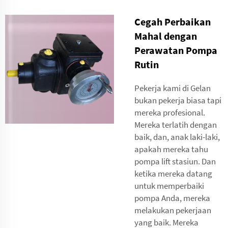
Cegah Perbaikan
Mahal dengan
Perawatan Pompa
Rutin
Pekerja kami di Gelan
bukan pekerja biasa tapi
mereka profesional.
Mereka terlatih dengan
baik, dan, anak laki-laki,
apakah mereka tahu
pompa lift stasiun. Dan
ketika mereka datang
untuk memperbaiki
pompa Anda, mereka
melakukan pekerjaan
yang baik. Mereka