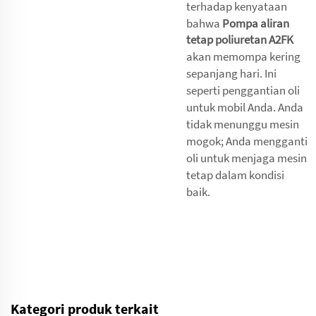
terhadap kenyataan
bahwa
Pompa aliran
tetap poliuretan A2FK
akan memompa kering
sepanjang hari. Ini
seperti penggantian oli
untuk mobil Anda. Anda
tidak menunggu mesin
mogok; Anda mengganti
oli untuk menjaga mesin
tetap dalam kondisi
baik.
Kategori produk terkait