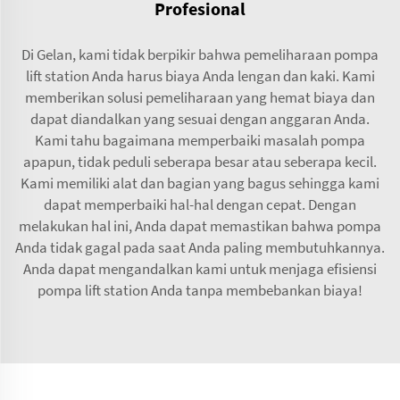
Profesional
Di Gelan, kami tidak berpikir bahwa pemeliharaan pompa
lift station Anda harus biaya Anda lengan dan kaki. Kami
memberikan solusi pemeliharaan yang hemat biaya dan
dapat diandalkan yang sesuai dengan anggaran Anda.
Kami tahu bagaimana memperbaiki masalah pompa
apapun, tidak peduli seberapa besar atau seberapa kecil.
Kami memiliki alat dan bagian yang bagus sehingga kami
dapat memperbaiki hal-hal dengan cepat. Dengan
melakukan hal ini, Anda dapat memastikan bahwa pompa
Anda tidak gagal pada saat Anda paling membutuhkannya.
Anda dapat mengandalkan kami untuk menjaga efisiensi
pompa lift station Anda tanpa membebankan biaya!