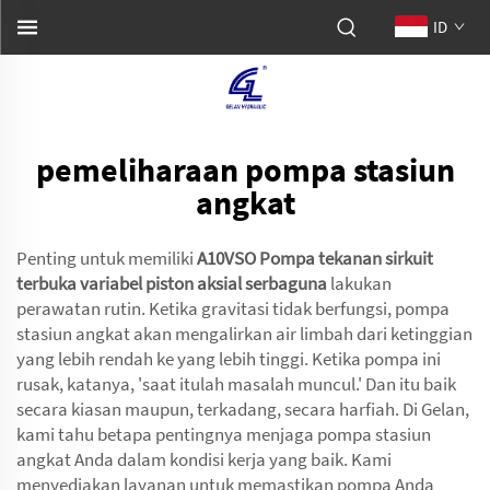
ID
pemeliharaan pompa stasiun
angkat
Penting untuk memiliki
A10VSO Pompa tekanan sirkuit
terbuka variabel piston aksial serbaguna
lakukan
perawatan rutin. Ketika gravitasi tidak berfungsi, pompa
stasiun angkat akan mengalirkan air limbah dari ketinggian
yang lebih rendah ke yang lebih tinggi. Ketika pompa ini
rusak, katanya, 'saat itulah masalah muncul.' Dan itu baik
secara kiasan maupun, terkadang, secara harfiah. Di Gelan,
kami tahu betapa pentingnya menjaga pompa stasiun
angkat Anda dalam kondisi kerja yang baik. Kami
menyediakan layanan untuk memastikan pompa Anda