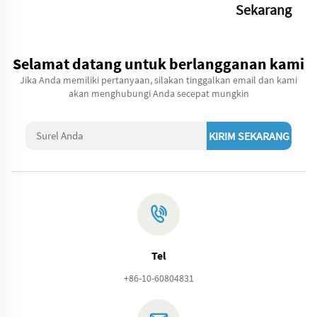
Sekarang
Selamat datang untuk berlangganan kami
Jika Anda memiliki pertanyaan, silakan tinggalkan email dan kami
akan menghubungi Anda secepat mungkin
KIRIM SEKARANG
Tel
+86-10-60804831