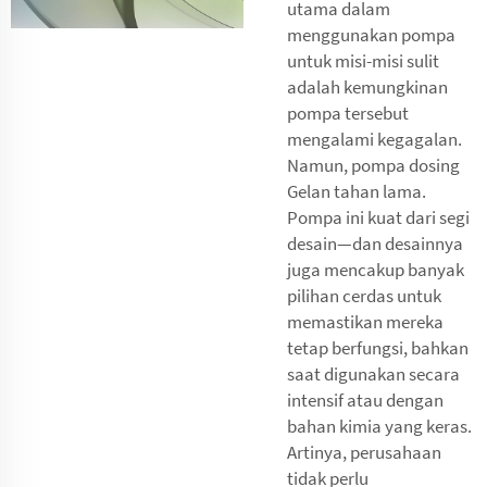
utama dalam
menggunakan pompa
untuk misi-misi sulit
adalah kemungkinan
pompa tersebut
mengalami kegagalan.
Namun, pompa dosing
Gelan tahan lama.
Pompa ini kuat dari segi
desain—dan desainnya
juga mencakup banyak
pilihan cerdas untuk
memastikan mereka
tetap berfungsi, bahkan
saat digunakan secara
intensif atau dengan
bahan kimia yang keras.
Artinya, perusahaan
tidak perlu