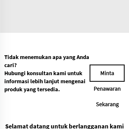
Tidak menemukan apa yang Anda
cari?
Hubungi konsultan kami untuk
Minta
informasi lebih lanjut mengenai
Penawaran
produk yang tersedia.
Sekarang
Selamat datang untuk berlangganan kami