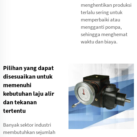
menghentikan produksi
terlalu sering untuk
memperbaiki atau
mengganti pompa,
sehingga menghemat
waktu dan biaya.
Pilihan yang dapat
disesuaikan untuk
memenuhi
kebutuhan laju alir
dan tekanan
tertentu
Banyak sektor industri
membutuhkan sejumlah