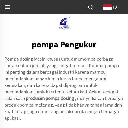
ID
pompa Pengukur
Pompa dosing Mesin khusus untuk memompa berbagai
cairan dalam jumlah yang sangat terukur. Pompa-pompa
ini penting dalam berbagai industri karena mampu
memindahkan bahan kimia keras tanpa mengalami
kerusakan, dan karena dapat diprogram untuk
memindahkan jumlah tertentu setiap kali. Gelan, sebagai
salah satu
produsen pompa dosing
, menyediakan berbagai
produk pompa metering, yang tidak hanya tahan lama dan
kuat, tetapi juga dirancang untuk cocok dengan berbagai
aplikasi.