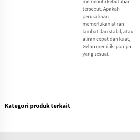
memenuhi kebutuhan
tersebut. Apakah
perusahaan
memerlukan aliran
lambat dan stabil, atau
aliran cepat dan kuat,
Gelan memiliki pompa
yang sesuai.
Kategori produk terkait