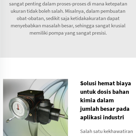
sangat penting dalam proses-proses di mana ketepatan
ukuran tidak boleh salah. Misalnya, dalam pembuatan
obat-obatan, sedikit saja ketidakakuratan dapat
menyebabkan masalah besar, sehingga sangat krusial
memiliki pompa yang sangat presisi.
Solusi hemat biaya
untuk dosis bahan
kimia dalam
jumlah besar pada
aplikasi industri
Salah satu kekhawatiran