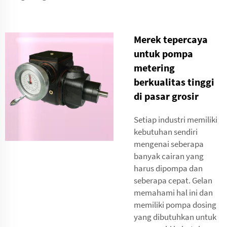
Merek tepercaya
untuk pompa
metering
berkualitas tinggi
di pasar grosir
Setiap industri memiliki
kebutuhan sendiri
mengenai seberapa
banyak cairan yang
harus dipompa dan
seberapa cepat. Gelan
memahami hal ini dan
memiliki pompa dosing
yang dibutuhkan untuk