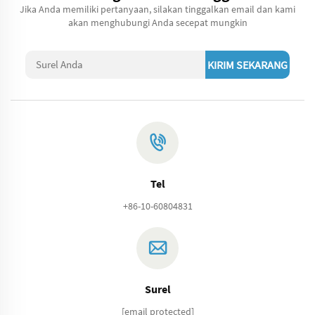
Jika Anda memiliki pertanyaan, silakan tinggalkan email dan kami
akan menghubungi Anda secepat mungkin
KIRIM SEKARANG
Tel
+86-10-60804831
Surel
[email protected]