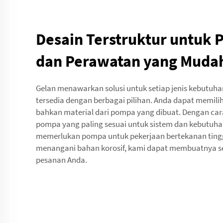
Desain Terstruktur untuk
dan Perawatan yang Muda
Gelan menawarkan solusi untuk setiap jenis kebutuh
tersedia dengan berbagai pilihan. Anda dapat memili
bahkan material dari pompa yang dibuat. Dengan car
pompa yang paling sesuai untuk sistem dan kebutuha
memerlukan pompa untuk pekerjaan bertekanan tin
menangani bahan korosif, kami dapat membuatnya se
pesanan Anda.