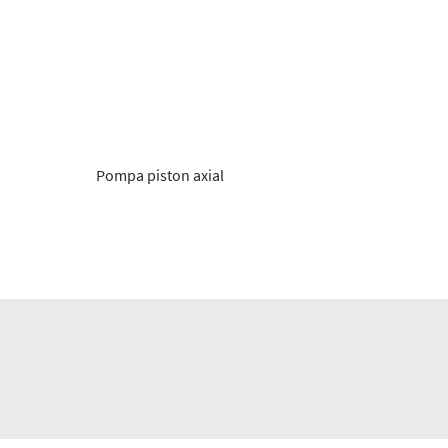
Pompa piston axial