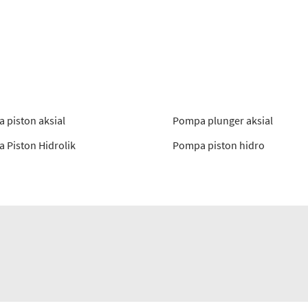
 piston aksial
Pompa plunger aksial
 Piston Hidrolik
Pompa piston hidro