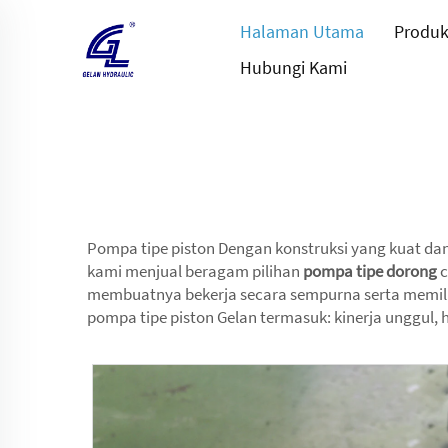
Halaman Utama
Produ
Hubungi Kami
Pompa tipe piston Dengan konstruksi yang kuat dan 
kami menjual beragam pilihan
pompa tipe dorong
c
membuatnya bekerja secara sempurna serta memili
pompa tipe piston Gelan termasuk: kinerja unggul, 