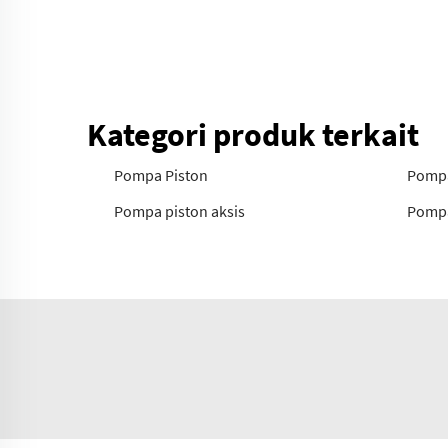
Kategori produk terkait
Pompa Piston
Pompa
Pompa piston aksis
Pompa