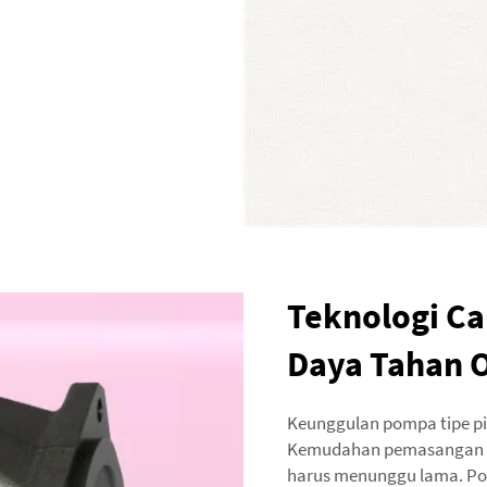
Teknologi Ca
Daya Tahan 
Keunggulan pompa tipe pi
Kemudahan pemasangan in
harus menunggu lama. Po