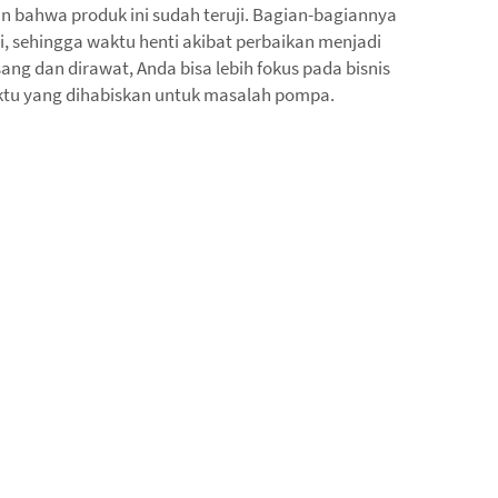
 bahwa produk ini sudah teruji. Bagian-bagiannya
, sehingga waktu henti akibat perbaikan menjadi
ang dan dirawat, Anda bisa lebih fokus pada bisnis
tu yang dihabiskan untuk masalah pompa.