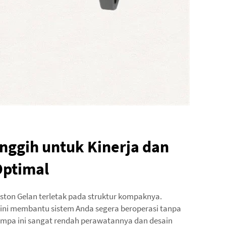
nggih untuk Kinerja dan
Optimal
ston Gelan terletak pada struktur kompaknya.
i membantu sistem Anda segera beroperasi tanpa
mpa ini sangat rendah perawatannya dan desain