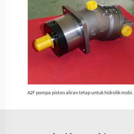
A2F pompa piston aliran tetap untuk hid