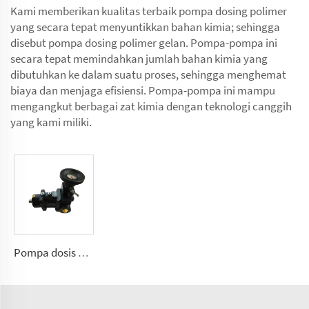
Kami memberikan kualitas terbaik pompa dosing polimer
yang secara tepat menyuntikkan bahan kimia; sehingga
disebut pompa dosing polimer gelan. Pompa-pompa ini
secara tepat memindahkan jumlah bahan kimia yang
dibutuhkan ke dalam suatu proses, sehingga menghemat
biaya dan menjaga efisiensi. Pompa-pompa ini mampu
mengangkut berbagai zat kimia dengan teknologi canggih
yang kami miliki.
Pompa dosis poliuretan A7VK untuk mesin busa Ukuran 12, 28