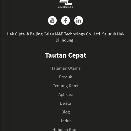
Hak Cipta © Beijing Gelan M&E Technology Co., Ltd. Seluruh Hak
Dilindungi.
Tautan Cepat
Halaman Utama
Produk
Tentang Kami
Aplikasi
Berita
Blog
Unduh
Hubungi Kami