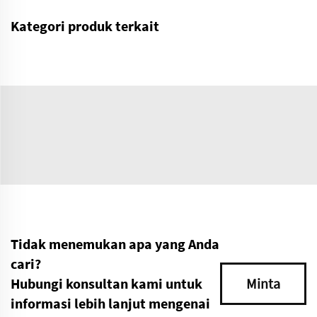
Kategori produk terkait
Tidak menemukan apa yang Anda
cari?
Hubungi konsultan kami untuk
Minta
informasi lebih lanjut mengenai