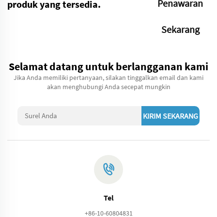
Penawaran
produk yang tersedia.
Sekarang
Selamat datang untuk berlangganan kami
Jika Anda memiliki pertanyaan, silakan tinggalkan email dan kami
akan menghubungi Anda secepat mungkin
KIRIM SEKARANG
Tel
+86-10-60804831