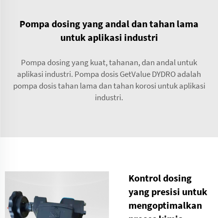
Pompa dosing yang andal dan tahan lama
untuk aplikasi industri
Pompa dosing yang kuat, tahanan, dan andal untuk
aplikasi industri. Pompa dosis GetValue DYDRO adalah
pompa dosis tahan lama dan tahan korosi untuk aplikasi
industri.
Kontrol dosing
yang presisi untuk
mengoptimalkan