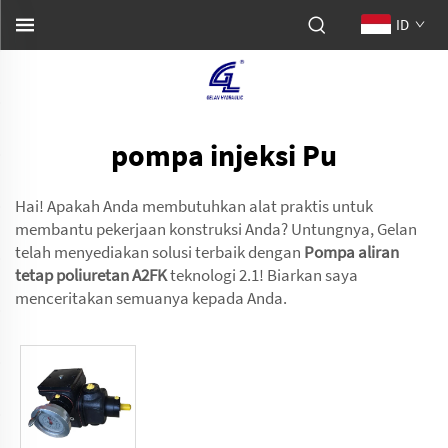
ID
pompa injeksi Pu
Hai! Apakah Anda membutuhkan alat praktis untuk
membantu pekerjaan konstruksi Anda? Untungnya, Gelan
telah menyediakan solusi terbaik dengan
Pompa aliran
tetap poliuretan A2FK
teknologi 2.1! Biarkan saya
menceritakan semuanya kepada Anda.