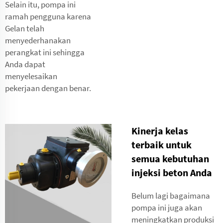
Selain itu, pompa ini
ramah pengguna karena
Gelan telah
menyederhanakan
perangkat ini sehingga
Anda dapat
menyelesaikan
pekerjaan dengan benar.
Kinerja kelas
terbaik untuk
semua kebutuhan
injeksi beton Anda
Belum lagi bagaimana
pompa ini juga akan
meningkatkan produksi