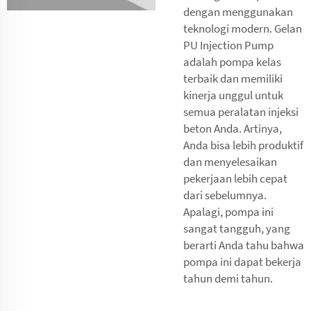
dengan menggunakan
teknologi modern. Gelan
PU Injection Pump
adalah pompa kelas
terbaik dan memiliki
kinerja unggul untuk
semua peralatan injeksi
beton Anda. Artinya,
Anda bisa lebih produktif
dan menyelesaikan
pekerjaan lebih cepat
dari sebelumnya.
Apalagi, pompa ini
sangat tangguh, yang
berarti Anda tahu bahwa
pompa ini dapat bekerja
tahun demi tahun.