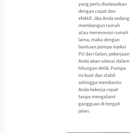
yang perlu diselesaikan
dengan cepat dan
efektif. Jika Anda sedang
membangun rumah
atau merenovasi rumah
lama, maka dengan
bantuan pompa injeksi
PU dari Gelan, pekerjaan
Anda akan selesai dalam
hitungan detik. Pompa
ini kuat dan stabil
sehingga membantu
Anda bekerja cepat
tanpa mengalami
gangguan di tengah
jalan.