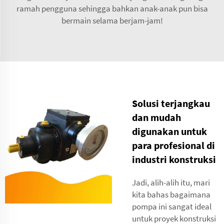
ramah pengguna sehingga bahkan anak-anak pun bisa
bermain selama berjam-jam!
Solusi terjangkau
dan mudah
digunakan untuk
para profesional di
industri konstruksi
Jadi, alih-alih itu, mari
kita bahas bagaimana
pompa ini sangat ideal
untuk proyek konstruksi