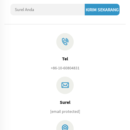
KIRIM SEKARANG
Tel
+86-10-60804831
Surel
[email protected]