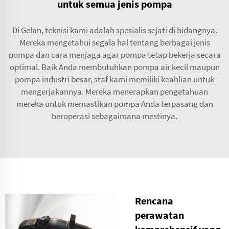
untuk semua jenis pompa
Di Gelan, teknisi kami adalah spesialis sejati di bidangnya.
Mereka mengetahui segala hal tentang berbagai jenis
pompa dan cara menjaga agar pompa tetap bekerja secara
optimal. Baik Anda membutuhkan pompa air kecil maupun
pompa industri besar, staf kami memiliki keahlian untuk
mengerjakannya. Mereka menerapkan pengetahuan
mereka untuk memastikan pompa Anda terpasang dan
beroperasi sebagaimana mestinya.
Rencana
perawatan