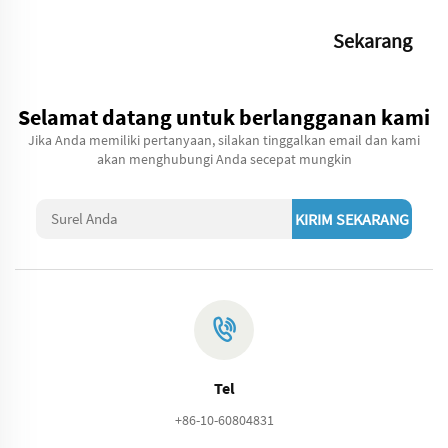
Sekarang
Selamat datang untuk berlangganan kami
Jika Anda memiliki pertanyaan, silakan tinggalkan email dan kami
akan menghubungi Anda secepat mungkin
KIRIM SEKARANG
Tel
+86-10-60804831