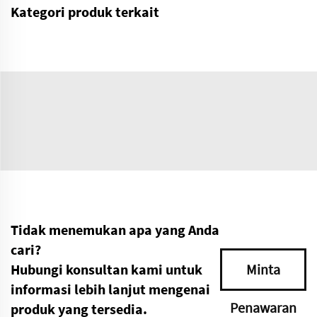
Kategori produk terkait
Tidak menemukan apa yang Anda
cari?
Hubungi konsultan kami untuk
Minta
informasi lebih lanjut mengenai
Penawaran
produk yang tersedia.