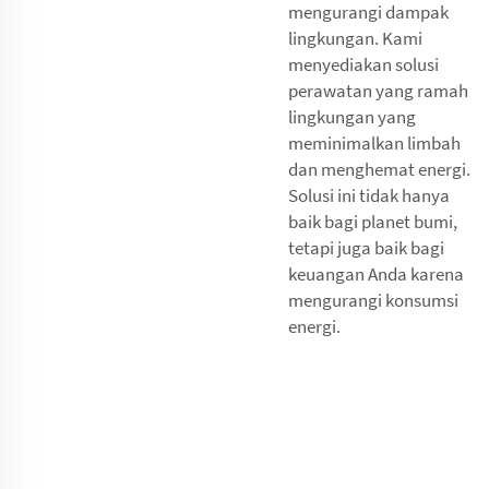
mengurangi dampak
lingkungan. Kami
menyediakan solusi
perawatan yang ramah
lingkungan yang
meminimalkan limbah
dan menghemat energi.
Solusi ini tidak hanya
baik bagi planet bumi,
tetapi juga baik bagi
keuangan Anda karena
mengurangi konsumsi
energi.