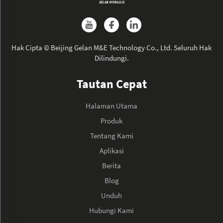
Hak Cipta © Beijing Gelan M&E Technology Co., Ltd. Seluruh Hak
Dilindungi.
Tautan Cepat
Halaman Utama
Produk
Tentang Kami
Aplikasi
Berita
Blog
Unduh
Hubungi Kami