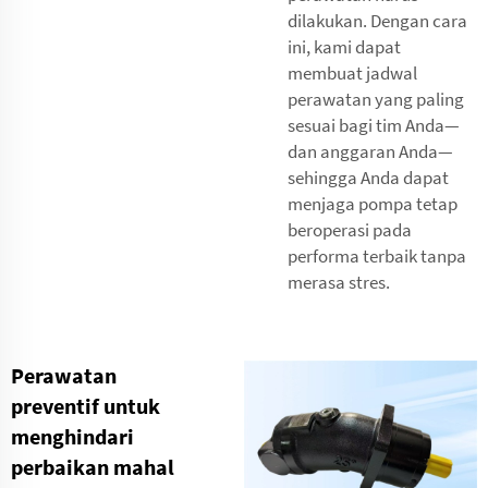
dilakukan. Dengan cara
ini, kami dapat
membuat jadwal
perawatan yang paling
sesuai bagi tim Anda—
dan anggaran Anda—
sehingga Anda dapat
menjaga pompa tetap
beroperasi pada
performa terbaik tanpa
merasa stres.
Perawatan
preventif untuk
menghindari
perbaikan mahal