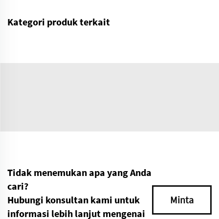
Kategori produk terkait
Tidak menemukan apa yang Anda
cari?
Hubungi konsultan kami untuk
Minta
informasi lebih lanjut mengenai