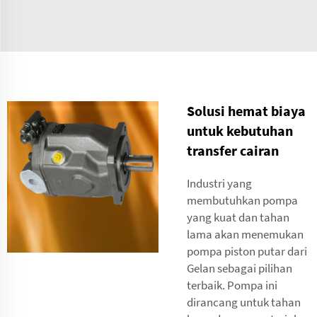
Solusi hemat biaya
untuk kebutuhan
transfer cairan
Industri yang
membutuhkan pompa
yang kuat dan tahan
lama akan menemukan
pompa piston putar dari
Gelan sebagai pilihan
terbaik. Pompa ini
dirancang untuk tahan