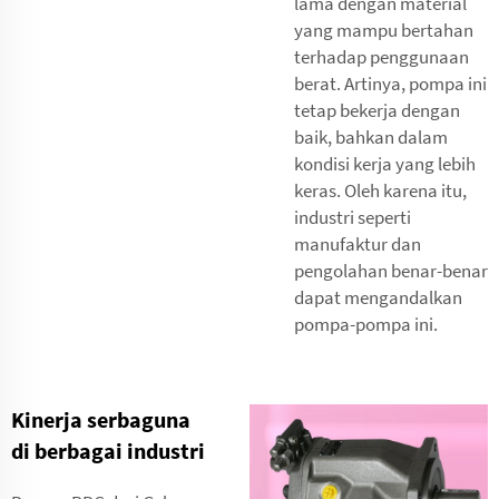
lama dengan material
yang mampu bertahan
terhadap penggunaan
berat. Artinya, pompa ini
tetap bekerja dengan
baik, bahkan dalam
kondisi kerja yang lebih
keras. Oleh karena itu,
industri seperti
manufaktur dan
pengolahan benar-benar
dapat mengandalkan
pompa-pompa ini.
Kinerja serbaguna
di berbagai industri