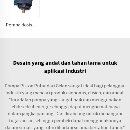
Pompa dosis polyurethane putar untuk mesin busa C01, C04, C07, C20
Desain yang andal dan tahan lama untuk
aplikasi industri
Pompa Piston Putar dari Gelan sangat ideal bagi pelanggan
industri yang mencari produk ekonomis, efisien, dan andal.
“Ini adalah pompa yang sangat baik dan menggunakan
lebih sedikit energi, sehingga dapat menghemat biaya
dalam jangka panjang. Dan dirancang untuk menangani
tugas besar, sehingga pembeli dapat menggunakannya
dalam situasi yang rutin dihadapi selama bertahun-tahun.”