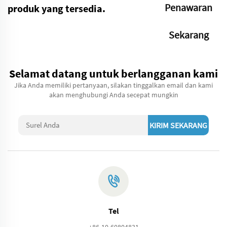
Penawaran
produk yang tersedia.
Sekarang
Selamat datang untuk berlangganan kami
Jika Anda memiliki pertanyaan, silakan tinggalkan email dan kami
akan menghubungi Anda secepat mungkin
KIRIM SEKARANG
Tel
+86-10-60804831