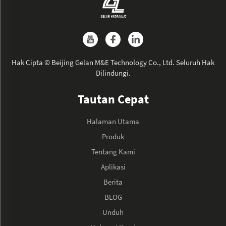
Hak Cipta © Beijing Gelan M&E Technology Co., Ltd. Seluruh Hak
Dilindungi.
Tautan Cepat
Halaman Utama
Produk
Tentang Kami
Aplikasi
Berita
BLOG
Unduh