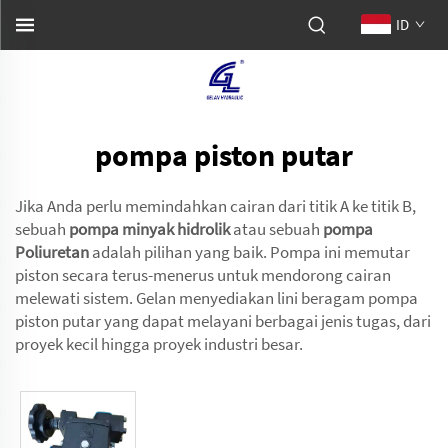
ID
pompa piston putar
Jika Anda perlu memindahkan cairan dari titik A ke titik B,
sebuah
pompa minyak hidrolik
atau sebuah
pompa
Poliuretan
adalah pilihan yang baik. Pompa ini memutar
piston secara terus-menerus untuk mendorong cairan
melewati sistem. Gelan menyediakan lini beragam pompa
piston putar yang dapat melayani berbagai jenis tugas, dari
proyek kecil hingga proyek industri besar.