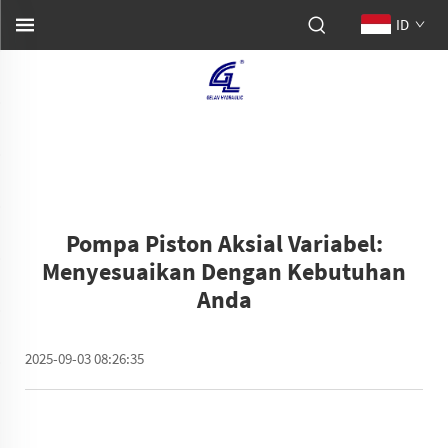
ID
Pompa Piston Aksial Variabel:
Menyesuaikan Dengan Kebutuhan
Anda
2025-09-03 08:26:35