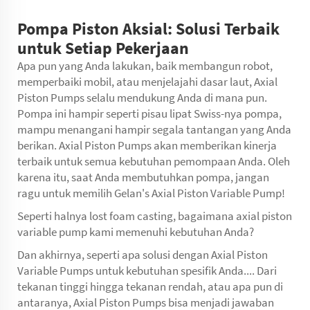
Pompa Piston Aksial: Solusi Terbaik
untuk Setiap Pekerjaan
Apa pun yang Anda lakukan, baik membangun robot,
memperbaiki mobil, atau menjelajahi dasar laut, Axial
Piston Pumps selalu mendukung Anda di mana pun.
Pompa ini hampir seperti pisau lipat Swiss-nya pompa,
mampu menangani hampir segala tantangan yang Anda
berikan. Axial Piston Pumps akan memberikan kinerja
terbaik untuk semua kebutuhan pemompaan Anda. Oleh
karena itu, saat Anda membutuhkan pompa, jangan
ragu untuk memilih Gelan's Axial Piston Variable Pump!
Seperti halnya lost foam casting, bagaimana axial piston
variable pump kami memenuhi kebutuhan Anda?
Dan akhirnya, seperti apa solusi dengan Axial Piston
Variable Pumps untuk kebutuhan spesifik Anda.... Dari
tekanan tinggi hingga tekanan rendah, atau apa pun di
antaranya, Axial Piston Pumps bisa menjadi jawaban