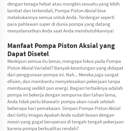
dengan tenaga hebat atau mungkin sesuatu yang lebih
lambat dan terkendali, Pompa Piston Aksial bisa
melakukannya semua untuk Anda. Terdengar seperti
para pahlawan super di dunia pompa yang datang
menyelamatkan Anda saat Anda membutuhkannya!
Manfaat Pompa Piston Aksial yang
Dapat Disetel
Meskipun semua itu benar, mengapa fokus pada Pompa
Piston Aksial Variabel? Banyak keuntungan yang didapat
dari penggunaan pompa ini. Nah... Mereka juga sangat
efisien, dan membantu menyelesaikan pekerjaan tanpa
membuang sedikit pun energi. Bagian terbaiknya adalah
pompa ini bekerja dengan sempurna dan tahan lama,
Anda tidak perlu khawatir pompa akan rusak setelah
beberapa hari pemakaian. Simpan Pompa Piston Aksial
dari Getty Images Apakah Anda sudah bosan dengan
mesin yang gagal beroperasi di tengah-tengah pekerjaan
karena pompa berkualitas rendah?