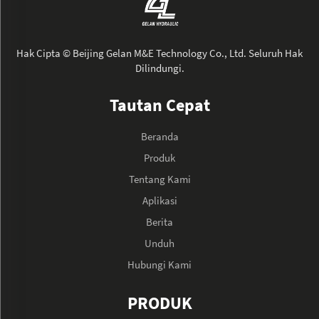
Hak Cipta © Beijing Gelan M&E Technology Co., Ltd. Seluruh Hak
Dilindungi.
Tautan Cepat
Beranda
Produk
Tentang Kami
Aplikasi
Berita
Unduh
Hubungi Kami
PRODUK