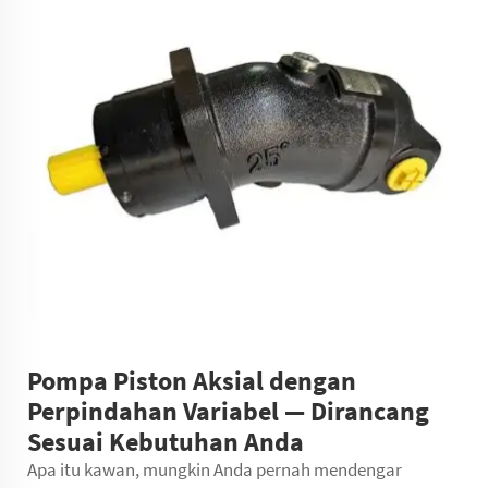
Pompa Piston Aksial dengan
Perpindahan Variabel — Dirancang
Sesuai Kebutuhan Anda
Apa itu kawan, mungkin Anda pernah mendengar