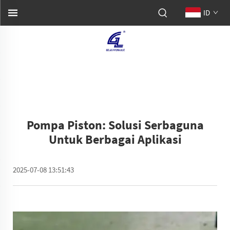
ID
Pompa Piston: Solusi Serbaguna
Untuk Berbagai Aplikasi
2025-07-08 13:51:43