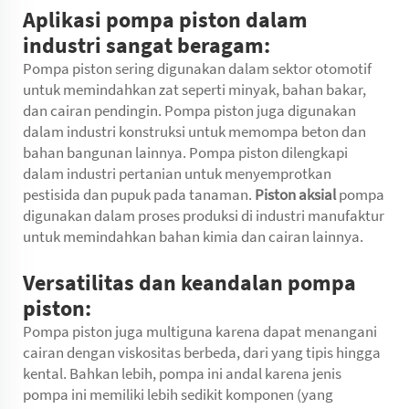
Aplikasi pompa piston dalam
industri sangat beragam:
Pompa piston sering digunakan dalam sektor otomotif
untuk memindahkan zat seperti minyak, bahan bakar,
dan cairan pendingin. Pompa piston juga digunakan
dalam industri konstruksi untuk memompa beton dan
bahan bangunan lainnya. Pompa piston dilengkapi
dalam industri pertanian untuk menyemprotkan
pestisida dan pupuk pada tanaman.
Piston aksial
pompa
digunakan dalam proses produksi di industri manufaktur
untuk memindahkan bahan kimia dan cairan lainnya.
Versatilitas dan keandalan pompa
piston:
Pompa piston juga multiguna karena dapat menangani
cairan dengan viskositas berbeda, dari yang tipis hingga
kental. Bahkan lebih, pompa ini andal karena jenis
pompa ini memiliki lebih sedikit komponen (yang