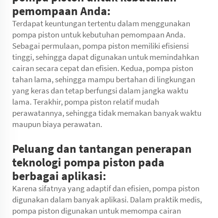
pemompaan Anda:
Terdapat keuntungan tertentu dalam menggunakan
pompa piston untuk kebutuhan pemompaan Anda.
Sebagai permulaan, pompa piston memiliki efisiensi
tinggi, sehingga dapat digunakan untuk memindahkan
cairan secara cepat dan efisien. Kedua, pompa piston
tahan lama, sehingga mampu bertahan di lingkungan
yang keras dan tetap berfungsi dalam jangka waktu
lama. Terakhir, pompa piston relatif mudah
perawatannya, sehingga tidak memakan banyak waktu
maupun biaya perawatan.
Peluang dan tantangan penerapan
teknologi pompa piston pada
berbagai aplikasi:
Karena sifatnya yang adaptif dan efisien, pompa piston
digunakan dalam banyak aplikasi. Dalam praktik medis,
pompa piston digunakan untuk memompa cairan