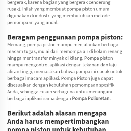
bergerak, karena bagian yang bergerak cenderung
rusak). Inilah yang membuat pompa piston umum
digunakan di industri yang membutuhkan metode
pemompaan yang andal.
Beragam penggunaan pompa piston:
Memang, pompa piston mampu menjalankan berbagai
macam tugas, mulai dari memompa air di kolam renang
hingga mentransfer minyak di kilang. Pompa piston
mampu mengontrol aplikasi dengan tekanan dan laju
aliran tinggi, memastikan bahwa pompa ini cocok untuk
berbagai macam aplikasi. Pompa Piston juga dapat
disesuaikan dengan kebutuhan pemompaan spesifik
Anda, sehingga cukup serbaguna untuk menangani
berbagai aplikasi sama dengan
Pompa Poliuretan
.
Berikut adalah alasan mengapa
Anda harus mempertimbangkan
pompa piston untuk kebutuhan