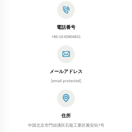
電話番号
+86-10-60804831
メールアドレス
[email protected]
住所
中国北京市門頭溝区石龍工業区雅安街7号