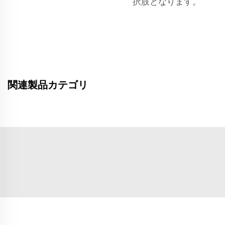
択肢となります。
関連製品カテゴリ