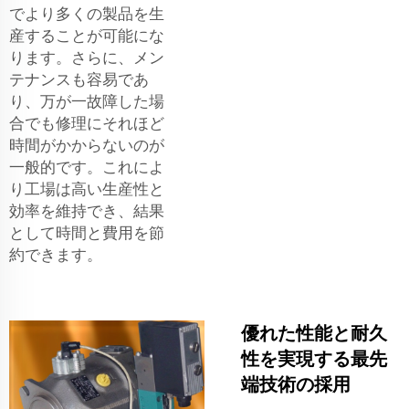
でより多くの製品を生
産することが可能にな
ります。さらに、メン
テナンスも容易であ
り、万が一故障した場
合でも修理にそれほど
時間がかからないのが
一般的です。これによ
り工場は高い生産性と
効率を維持でき、結果
として時間と費用を節
約できます。
優れた性能と耐久
性を実現する最先
端技術の採用