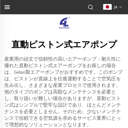
JA
直動ピストン式エアポンプ
産業用の頑丈で信頼性の高いエアーポンプ：耐久性に
優れた直動ピストン式エアーポンプをお探しの場合
は、Gelan製エアーポンプがおすすめです。このポンプ
は、ピストンが直線上を往復運動することで空気圧を
生み出し、さまざまな産業プロセスで使用されます。
他のタイプのポンプは高額なメンテナンスを必要と
し、取り扱いが難しい場合がありますが、直動ピスト
ン式はシンプルで堅牢な設計であり、ほとんどメンテ
ナンスを必要としません。そのため、少ないメンテナ
ンスで信頼できる空気源を求めるサービス業界にとっ
て理想的なソリューションとなります。