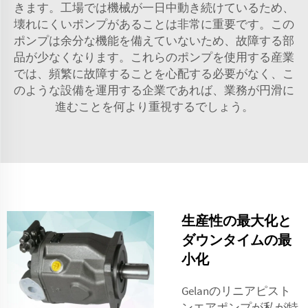
きます。工場では機械が一日中動き続けているため、
壊れにくいポンプがあることは非常に重要です。この
ポンプは余分な機能を備えていないため、故障する部
品が少なくなります。これらのポンプを使用する産業
では、頻繁に故障することを心配する必要がなく、こ
のような設備を運用する企業であれば、業務が円滑に
進むことを何より重視するでしょう。
生産性の最大化と
ダウンタイムの最
小化
Gelanのリニアピスト
ンエアポンプが私が特