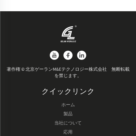
著作権 © 北京ゲーランM&Eテクノロジー株式会社 無断転載
を禁じます。
クイックリンク
ホーム
製品
当社について
応用