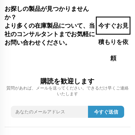
お探しの製品が見つかりません
か？
より多くの在庫製品について、当
今すぐお見
社のコンサルタントまでお気軽に
積もりを依
お問い合わせください。
頼
購読を歓迎します
質問があれば、メールを送ってください。できるだけ早くご連絡
いたします
今すぐ送信