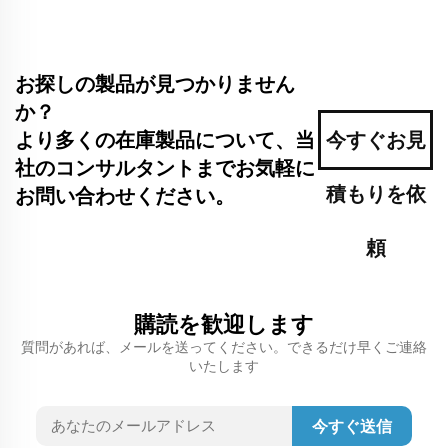
お探しの製品が見つかりません
か？
より多くの在庫製品について、当
今すぐお見
社のコンサルタントまでお気軽に
積もりを依
お問い合わせください。
頼
購読を歓迎します
質問があれば、メールを送ってください。できるだけ早くご連絡
いたします
今すぐ送信