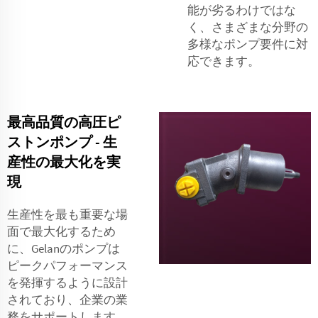
能が劣るわけではな
く、さまざまな分野の
多様なポンプ要件に対
応できます。
最高品質の高圧ピ
ストンポンプ - 生
産性の最大化を実
現
生産性を最も重要な場
面で最大化するため
に、Gelanのポンプは
ピークパフォーマンス
を発揮するように設計
されており、企業の業
務をサポートします。