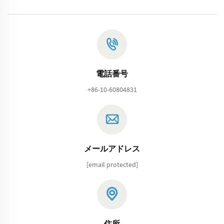
電話番号
+86-10-60804831
メールアドレス
[email protected]
住所