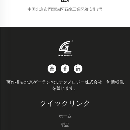
中国北京市門頭溝区石龍工業区雅安街7号
著作権 © 北京ゲーランM&Eテクノロジー株式会社 無断転載
を禁じます。
クイックリンク
ホーム
製品