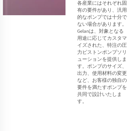
各産業にはそれぞれ固
有の要件があり、汎用
的なポンプでは十分で
ない場合があります。
Gelanは、対象となる
用途に応じてカスタマ
イズされた、特注の圧
力ピストンポンプソリ
ューションを提供しま
す。ポンプのサイズ、
出力、使用材料の変更
など、お客様の独自の
要件を満たすポンプを
共同で設計いたしま
す。