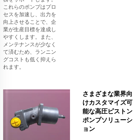
これらのポンプはプロ
セスを加速し、出力を
向上させることで、企
業が生産目標を達成し
やすくします。また、
メンテナンスが少なく
て済むため、ランニン
グコストも低く抑えら
れます。
さまざまな業界向
けカスタマイズ可
能な高圧ピストン
ポンプソリューシ
ョン