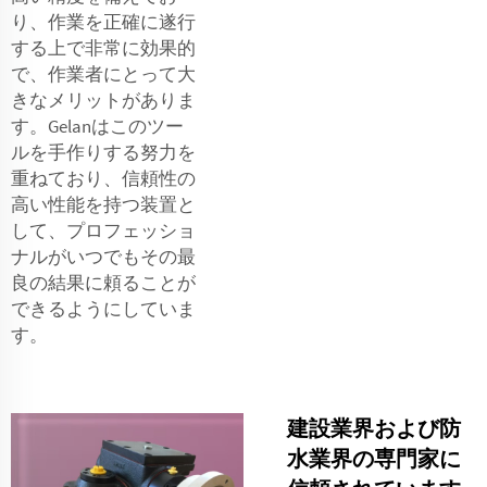
り、作業を正確に遂行
する上で非常に効果的
で、作業者にとって大
きなメリットがありま
す。Gelanはこのツー
ルを手作りする努力を
重ねており、信頼性の
高い性能を持つ装置と
して、プロフェッショ
ナルがいつでもその最
良の結果に頼ることが
できるようにしていま
す。
建設業界および防
水業界の専門家に