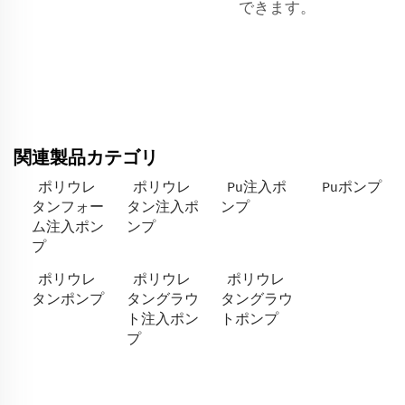
できます。
関連製品カテゴリ
ポリウレ
ポリウレ
Pu注入ポ
Puポンプ
タンフォー
タン注入ポ
ンプ
ム注入ポン
ンプ
プ
ポリウレ
ポリウレ
ポリウレ
タンポンプ
タングラウ
タングラウ
ト注入ポン
トポンプ
プ