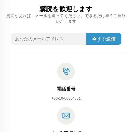
購読を歓迎します
質問があれば、メールを送ってください。できるだけ早くご連絡
いたします
今すぐ送信
電話番号
+86-10-60804831