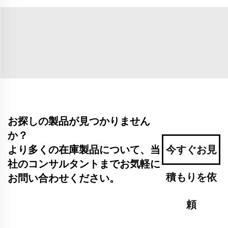
お探しの製品が見つかりません
か？
より多くの在庫製品について、当
今すぐお見
社のコンサルタントまでお気軽に
積もりを依
お問い合わせください。
頼