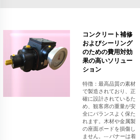
コンクリート補修
およびシーリング
のための費用対効
果の高いソリュー
ション
特徴：最高品質の素材
で製造されており、正
確に設計されているた
め、観客席の重量が安
全にバランスよく保た
れます。木材や金属製
の座面ボードを損傷し
ません。--- バナーは着