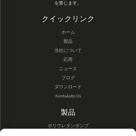
を禁じます。
クイックリンク
ホーム
製品
当社について
応用
ニュース
ブログ
ダウンロード
Kontakuto Us
製品
ポリウレタンポンプ
ハイドロリックオイルポンプ