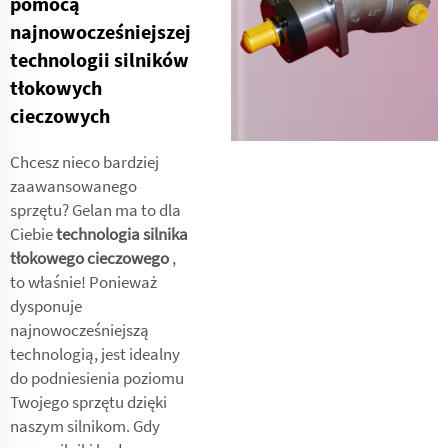
pomocą
najnowocześniejszej
technologii silników
tłokowych
cieczowych
Chcesz nieco bardziej
zaawansowanego
sprzętu? Gelan ma to dla
Ciebie
technologia silnika
tłokowego cieczowego
,
to właśnie! Ponieważ
dysponuje
najnowocześniejszą
technologią, jest idealny
do podniesienia poziomu
Twojego sprzętu dzięki
naszym silnikom. Gdy