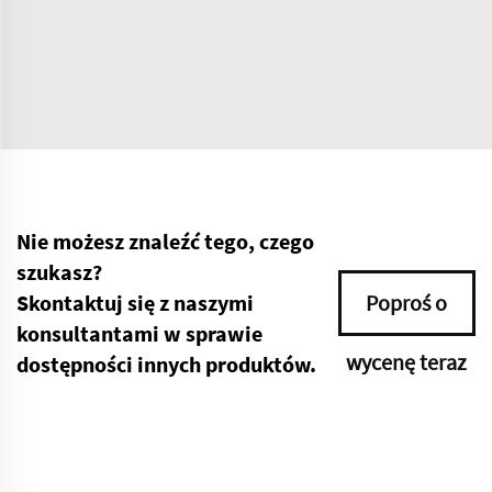
Nie możesz znaleźć tego, czego
szukasz?
Skontaktuj się z naszymi
Poproś o
konsultantami w sprawie
wycenę teraz
dostępności innych produktów.