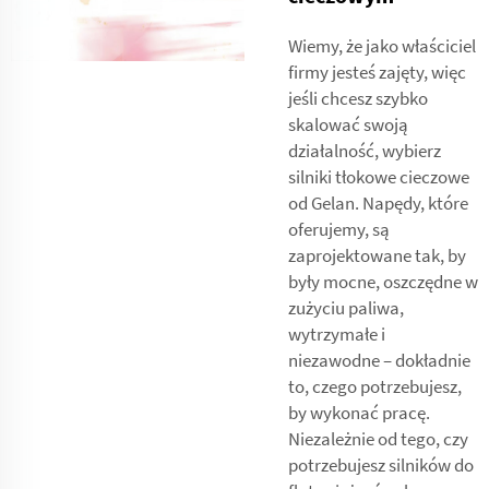
Wiemy, że jako właściciel
firmy jesteś zajęty, więc
jeśli chcesz szybko
skalować swoją
działalność, wybierz
silniki tłokowe cieczowe
od Gelan. Napędy, które
oferujemy, są
zaprojektowane tak, by
były mocne, oszczędne w
zużyciu paliwa,
wytrzymałe i
niezawodne – dokładnie
to, czego potrzebujesz,
by wykonać pracę.
Niezależnie od tego, czy
potrzebujesz silników do