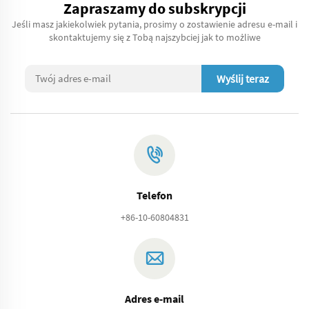
Zapraszamy do subskrypcji
Jeśli masz jakiekolwiek pytania, prosimy o zostawienie adresu e-mail i
skontaktujemy się z Tobą najszybciej jak to możliwe
Wyślij teraz
Telefon
+86-10-60804831
Adres e-mail