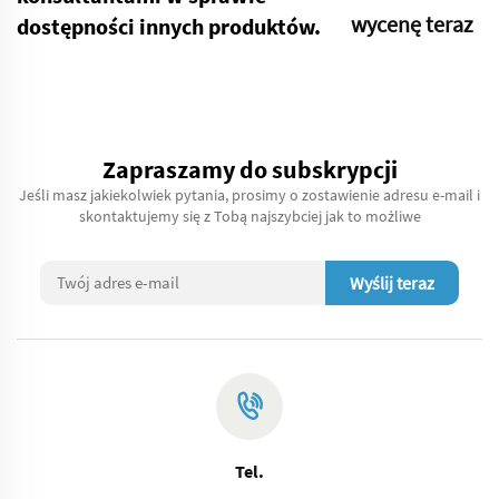
wycenę teraz
dostępności innych produktów.
Zapraszamy do subskrypcji
Jeśli masz jakiekolwiek pytania, prosimy o zostawienie adresu e-mail i
skontaktujemy się z Tobą najszybciej jak to możliwe
Wyślij teraz
Tel.