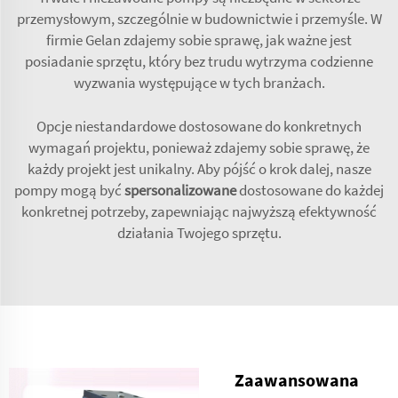
przemysłowym, szczególnie w budownictwie i przemyśle. W
firmie Gelan zdajemy sobie sprawę, jak ważne jest
posiadanie sprzętu, który bez trudu wytrzyma codzienne
wyzwania występujące w tych branżach.
Opcje niestandardowe dostosowane do konkretnych
wymagań projektu, ponieważ zdajemy sobie sprawę, że
każdy projekt jest unikalny. Aby pójść o krok dalej, nasze
pompy mogą być
spersonalizowane
dostosowane do każdej
konkretnej potrzeby, zapewniając najwyższą efektywność
działania Twojego sprzętu.
Zaawansowana