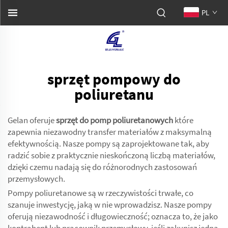
PL
sprzęt pompowy do
poliuretanu
Gelan oferuje
sprzęt do pomp poliuretanowych
które
zapewnia niezawodny transfer materiałów z maksymalną
efektywnością. Nasze pompy są zaprojektowane tak, aby
radzić sobie z praktycznie nieskończoną liczbą materiałów,
dzięki czemu nadają się do różnorodnych zastosowań
przemysłowych.
Pompy poliuretanowe są w rzeczywistości trwałe, co
szanuje inwestycję, jaką w nie wprowadzisz. Nasze pompy
oferują niezawodność i długowieczność; oznacza to, że jako