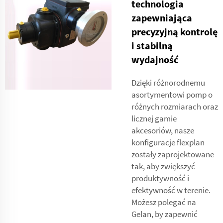
technologia
zapewniająca
precyzyjną kontrolę
i stabilną
wydajność
Dzięki różnorodnemu
asortymentowi pomp o
różnych rozmiarach oraz
licznej gamie
akcesoriów, nasze
konfiguracje flexplan
zostały zaprojektowane
tak, aby zwiększyć
produktywność i
efektywność w terenie.
Możesz polegać na
Gelan, by zapewnić