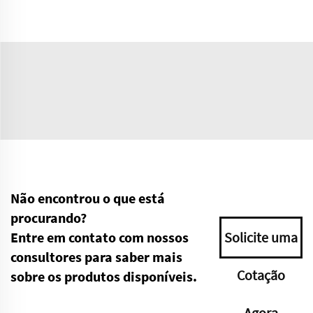
Não encontrou o que está
procurando?
Entre em contato com nossos
Solicite uma
consultores para saber mais
Cotação
sobre os produtos disponíveis.
Agora