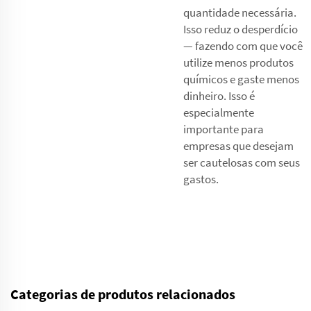
quantidade necessária.
Isso reduz o desperdício
— fazendo com que você
utilize menos produtos
químicos e gaste menos
dinheiro. Isso é
especialmente
importante para
empresas que desejam
ser cautelosas com seus
gastos.
Categorias de produtos relacionados