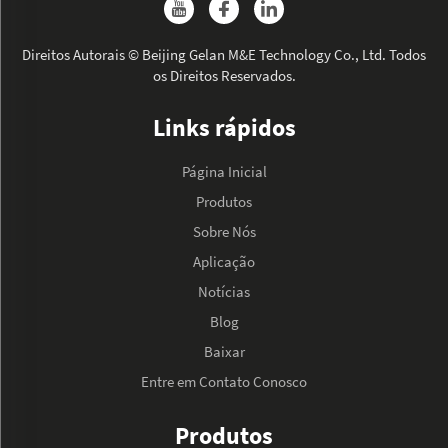
Direitos Autorais © Beijing Gelan M&E Technology Co., Ltd. Todos
os Direitos Reservados.
Links rápidos
Página Inicial
Produtos
Sobre Nós
Aplicação
Notícias
Blog
Baixar
Entre em Contato Conosco
Produtos