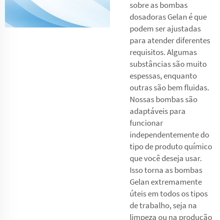
sobre as bombas
dosadoras Gelan é que
podem ser ajustadas
para atender diferentes
requisitos. Algumas
substâncias são muito
espessas, enquanto
outras são bem fluidas.
Nossas bombas são
adaptáveis para
funcionar
independentemente do
tipo de produto químico
que você deseja usar.
Isso torna as bombas
Gelan extremamente
úteis em todos os tipos
de trabalho, seja na
limpeza ou na produção