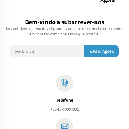
Bem-vindo a subscrever-nos
Se você tiver alguma dúvida, por favor deixe um e-mail e entraremos
em contato com você assim que possível
Enviar Agora
Telefone
+86-10-60804831