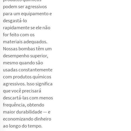
podem ser agressivos
para um equipamento e
desgastá-lo
rapidamente se ele não
for feito com os
materiais adequados.
Nossas bombas têm um
desempenho superior,
mesmo quando são
usadas constantemente
com produtos químicos
agressivos. Isso significa
que você precisará
descartá-las com menos
frequência, obtendo
maior durabilidade — e
economizando dinheiro
ao longo do tempo.