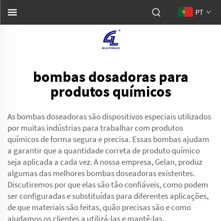
PT
bombas dosadoras para
produtos químicos
As bombas doseadoras são dispositivos especiais utilizados
por muitas indústrias para trabalhar com produtos
químicos de forma segura e precisa. Essas bombas ajudam
a garantir que a quantidade correta de produto químico
seja aplicada a cada vez. A nossa empresa, Gelan, produz
algumas das melhores bombas doseadoras existentes.
Discutiremos por que elas são tão confiáveis, como podem
ser configuradas e substituídas para diferentes aplicações,
de que materiais são feitas, quão precisas são e como
ajudamos os clientes a utilizá-las e mantê-las.