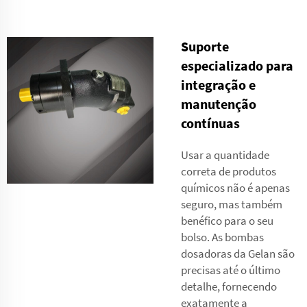
Suporte
especializado para
integração e
manutenção
contínuas
Usar a quantidade
correta de produtos
químicos não é apenas
seguro, mas também
benéfico para o seu
bolso. As bombas
dosadoras da Gelan são
precisas até o último
detalhe, fornecendo
exatamente a