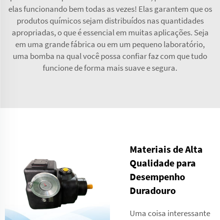
elas funcionando bem todas as vezes! Elas garantem que os
produtos químicos sejam distribuídos nas quantidades
apropriadas, o que é essencial em muitas aplicações. Seja
em uma grande fábrica ou em um pequeno laboratório,
uma bomba na qual você possa confiar faz com que tudo
funcione de forma mais suave e segura.
Materiais de Alta
Qualidade para
Desempenho
Duradouro
Uma coisa interessante