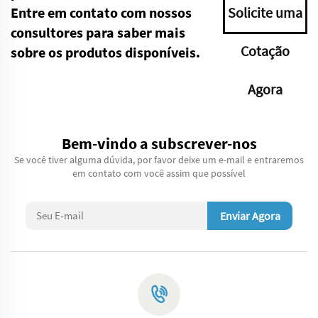
Entre em contato com nossos
Solicite uma
consultores para saber mais
Cotação
sobre os produtos disponíveis.
Agora
Bem-vindo a subscrever-nos
Se você tiver alguma dúvida, por favor deixe um e-mail e entraremos
em contato com você assim que possível
Enviar Agora