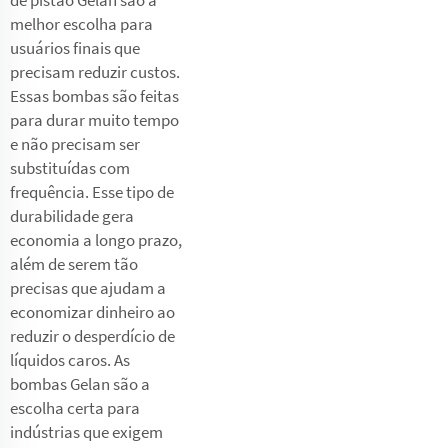
melhor escolha para
usuários finais que
precisam reduzir custos.
Essas bombas são feitas
para durar muito tempo
e não precisam ser
substituídas com
frequência. Esse tipo de
durabilidade gera
economia a longo prazo,
além de serem tão
precisas que ajudam a
economizar dinheiro ao
reduzir o desperdício de
líquidos caros. As
bombas Gelan são a
escolha certa para
indústrias que exigem