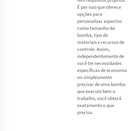
É por isso que oferece
opções para
personalizar aspectos
como tamanho da
bomba, tipo de
materiais e recursos de
controle. Assim,
independentemente de
você ter necessidades
específicas de economia
ou simplesmente
precisar de uma bomba
que execute bem o
trabalho, você obterá
exatamente o que
precisa.