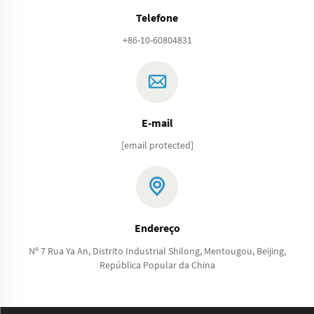
Telefone
+86-10-60804831
E-mail
[email protected]
Endereço
Nº 7 Rua Ya An, Distrito Industrial Shilong, Mentougou, Beijing,
República Popular da China