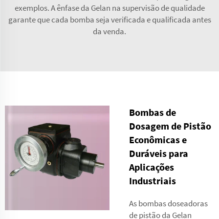
exemplos. A ênfase da Gelan na supervisão de qualidade
garante que cada bomba seja verificada e qualificada antes
da venda.
Bombas de
Dosagem de Pistão
Econômicas e
Duráveis para
Aplicações
Industriais
As bombas doseadoras
de pistão da Gelan