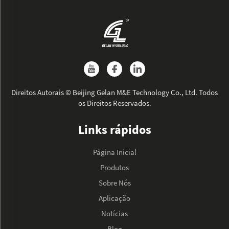
Direitos Autorais © Beijing Gelan M&E Technology Co., Ltd. Todos
os Direitos Reservados.
Links rápidos
Página Inicial
Produtos
Sobre Nós
Aplicação
Notícias
Blog