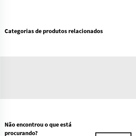
Categorias de produtos relacionados
Não encontrou o que está
procurando?