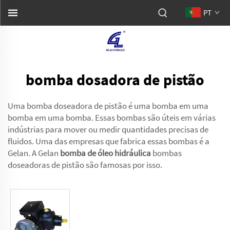
PT
bomba dosadora de pistão
Uma bomba doseadora de pistão é uma bomba em uma
bomba em uma bomba. Essas bombas são úteis em várias
indústrias para mover ou medir quantidades precisas de
fluidos. Uma das empresas que fabrica essas bombas é a
Gelan. A Gelan
bomba de óleo hidráulica
bombas
doseadoras de pistão são famosas por isso.