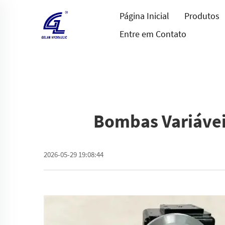
Página Inicial
Produtos
Entre em Contato
Bombas Variáveis
2026-05-29 19:08:44