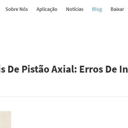
Sobre Nós
Aplicação
Notícias
Blog
Baixar
 De Pistão Axial: Erros De In