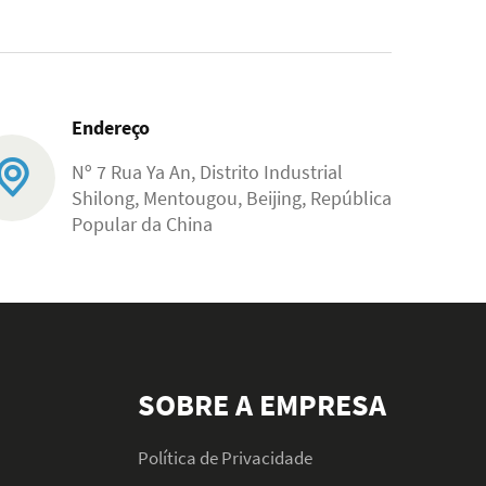
Endereço
Nº 7 Rua Ya An, Distrito Industrial
Shilong, Mentougou, Beijing, República
Popular da China
SOBRE A EMPRESA
Política de Privacidade