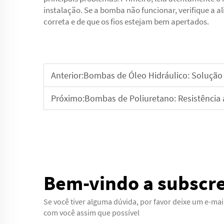
instalação. Se a bomba não funcionar, verifique a al
correta e de que os fios estejam bem apertados.
Anterior:
Bombas de Óleo Hidráulico: Solução 
Próximo:
Bombas de Poliuretano: Resistência
Bem-vindo a subscr
Se você tiver alguma dúvida, por favor deixe um e-ma
com você assim que possível