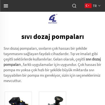
TR
sıvı dozaj pompaları
Sıvı dozaj pompaları, sıvıların çok hassas bir şekilde
taşınmasını sağlayan faydalı cihazlardır. Tıp ve imalat gibi
çeşitli sektörlerde kullanılırlar. Gelan olarak, çeşitli
sıvı dozaj
pompaları
, farklı uygulamalar için uygundur. Çok hassas bir
pompa mı yoksa çok hızlı bir şekilde büyük miktarda sıvı
taşıyabilen bir pompa mı gerekiyor, sizin için seçeneklerimiz
mevcuttur.