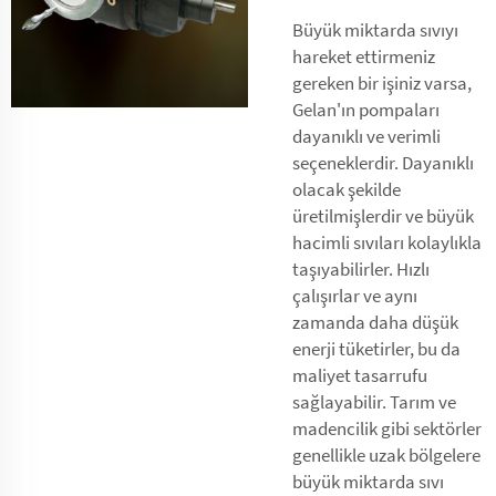
Büyük miktarda sıvıyı
hareket ettirmeniz
gereken bir işiniz varsa,
Gelan'ın pompaları
dayanıklı ve verimli
seçeneklerdir. Dayanıklı
olacak şekilde
üretilmişlerdir ve büyük
hacimli sıvıları kolaylıkla
taşıyabilirler. Hızlı
çalışırlar ve aynı
zamanda daha düşük
enerji tüketirler, bu da
maliyet tasarrufu
sağlayabilir. Tarım ve
madencilik gibi sektörler
genellikle uzak bölgelere
büyük miktarda sıvı