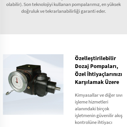
olabilir). Son teknolojiyi kullanan pompalarımız, en yüksek
doğruluk ve tekrarlanabilirliği garanti eder.
Özelleştirilebilir
Dozaj Pompaları,
Özel İhtiyaçlarınızı
Karşılamak Üzere
Kimyasallar ve diğer sıvı
işleme hizmetleri
alanındaki birçok
işletmenin güvenilir akış
kontrolüne ihtiyacı