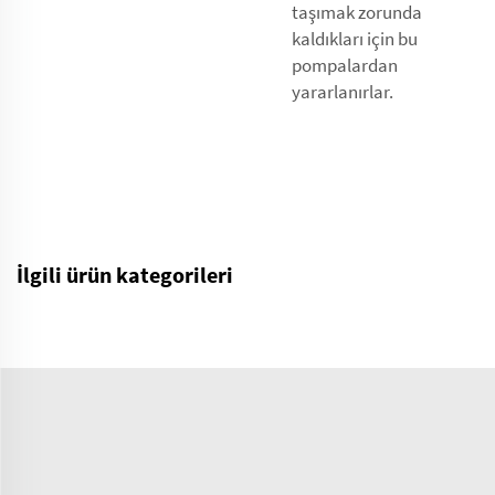
taşımak zorunda
kaldıkları için bu
pompalardan
yararlanırlar.
İlgili ürün kategorileri