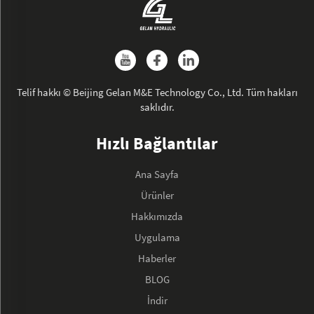
Telif hakkı © Beijing Gelan M&E Technology Co., Ltd. Tüm hakları
saklıdır.
Hızlı Bağlantılar
Ana Sayfa
Ürünler
Hakkımızda
Uygulama
Haberler
BLOG
İndir