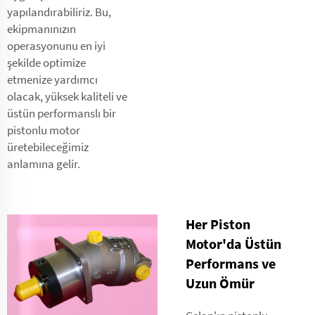
yapılandırabiliriz. Bu,
ekipmanınızın
operasyonunu en iyi
şekilde optimize
etmenize yardımcı
olacak, yüksek kaliteli ve
üstün performanslı bir
pistonlu motor
üretebileceğimiz
anlamına gelir.
Her Piston
Motor'da Üstün
Performans ve
Uzun Ömür