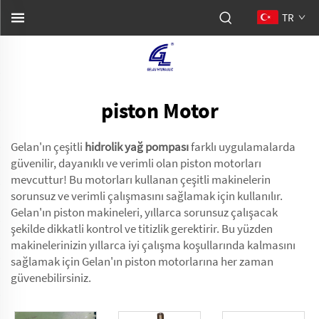
TR
piston Motor
Gelan'ın çeşitli
hidrolik yağ pompası
farklı uygulamalarda
güvenilir, dayanıklı ve verimli olan piston motorları
mevcuttur! Bu motorları kullanan çeşitli makinelerin
sorunsuz ve verimli çalışmasını sağlamak için kullanılır.
Gelan'ın piston makineleri, yıllarca sorunsuz çalışacak
şekilde dikkatli kontrol ve titizlik gerektirir. Bu yüzden
makinelerinizin yıllarca iyi çalışma koşullarında kalmasını
sağlamak için Gelan'ın piston motorlarına her zaman
güvenebilirsiniz.