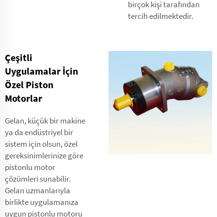
birçok kişi tarafından
tercih edilmektedir.
Çeşitli
Uygulamalar İçin
Özel Piston
Motorlar
Gelan, küçük bir makine
ya da endüstriyel bir
sistem için olsun, özel
gereksinimlerinize göre
pistonlu motor
çözümleri sunabilir.
Gelan uzmanlarıyla
birlikte uygulamanıza
uygun pistonlu motoru