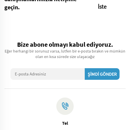
İste
geçin.
Bize abone olmayı kabul ediyoruz.
Eğer herhangi bir sorunuz varsa, lütfen bir e-posta bırakın ve mümkün
olan en kısa sürede size ulaşacağız
ŞİMDİ GÖNDER
Tel