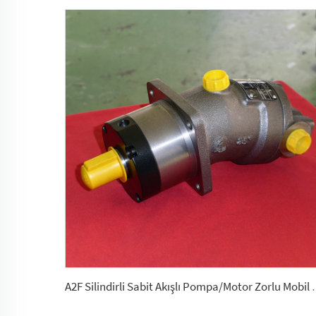
A2F Silindirli Sabit Akışlı Pompa