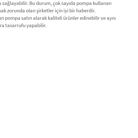
 sağlayabilir. Bu durum, çok sayıda pompa kullanan
ak zorunda olan şirketler için iyi bir haberdir.
n pompa satın alarak kaliteli ürünler edinebilir ve aynı
 tasarrufu yapabilir.