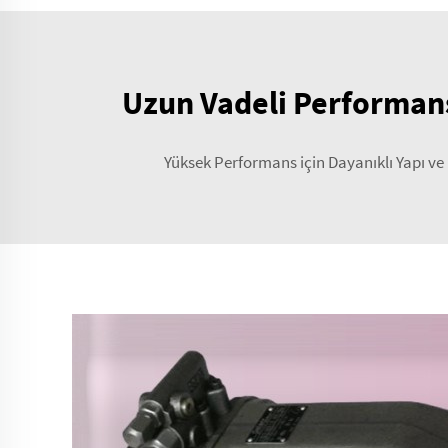
Uzun Vadeli Performans
Yüksek Performans için Dayanıklı Yapı ve