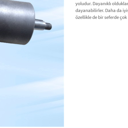
yoludur. Dayanıklı oldukl
dayanabilirler. Daha da iyi
özellikle de bir seferde çok