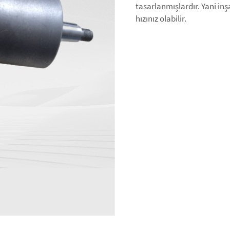
tasarlanmışlardır. Yani in
hızınız olabilir.