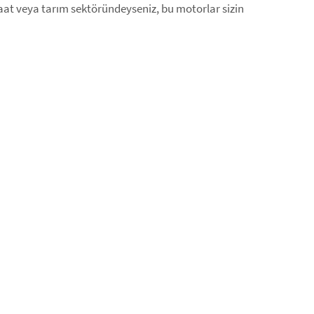
şaat veya tarım sektöründeyseniz, bu motorlar sizin