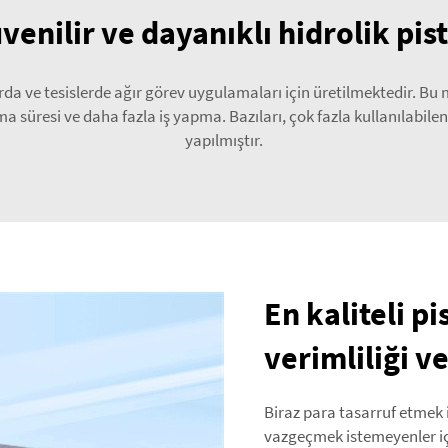
üvenilir ve dayanıklı hidrolik p
da ve tesislerde ağır görev uygulamaları için üretilmektedir. Bu 
 süresi ve daha fazla iş yapma. Bazıları, çok fazla kullanılabilen
yapılmıştır.
En kaliteli 
verimliliği ve
Biraz para tasarruf etmek
vazgeçmek istemeyenler iç