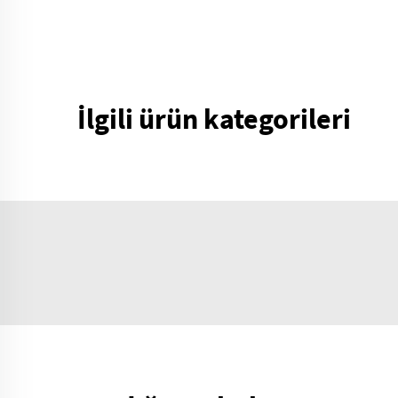
İlgili ürün kategorileri