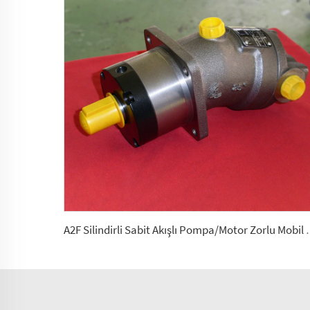
A2F Silindirli Sabit Akışlı Pompa