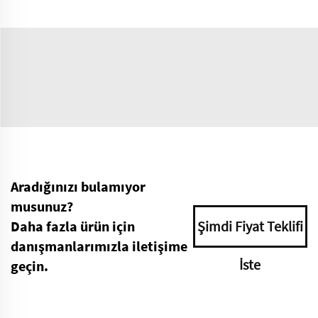
Aradığınızı bulamıyor
musunuz?
Daha fazla ürün için
Şimdi Fiyat Teklifi
danışmanlarımızla iletişime
İste
geçin.