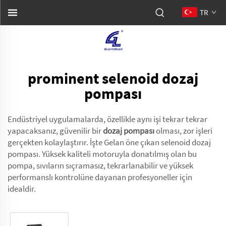
TR
prominent selenoid dozaj
pompası
Endüstriyel uygulamalarda, özellikle aynı işi tekrar tekrar
yapacaksanız, güvenilir bir
dozaj pompası
olması, zor işleri
gerçekten kolaylaştırır. İşte Gelan öne çıkan selenoid dozaj
pompası. Yüksek kaliteli motoruyla donatılmış olan bu
pompa, sıvıların sıçramasız, tekrarlanabilir ve yüksek
performanslı kontrolüne dayanan profesyoneller için
idealdir.