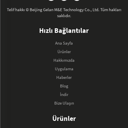
Telif hakkı © Beijing Gelan M&E Technology Co., Ltd. Tüm hakları
saklıdır.
Hızlı Bağlantılar
Ana Sayfa
Ürünler
Hakkımızda
Uygulama
Haberler
Blog
İndir
Bize Ulaşın
Ürünler