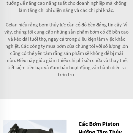
tưởng để nâng cao năng suất cho doanh nghiệp mà không
làm tăng chi phí điện năng và các chi phí khác.
Gelan hiểu rằng bơm thủy lực cần có độ bền đáng tin cậy. Vì
vậy, chúng tôi cung cấp những sản phẩm bơm có độ bền cao
và kéo dài tuổi thọ, ngay cả trong điều kiện làm việc khắc
nghiệt. Các công ty mua bơm của chúng tôi với số lượng lớn
cũng có thể yên tâm rằng sản phẩm sẽ không dễ bị mài
mòn. Điều này giúp giảm thiểu chi phí sửa chữa và thay thế,
tiết kiệm tiền bạc và đảm bảo hoạt động vận hành diễn ra
trơn tru.
Các Bơm Piston
Hướng Tâm Thủy