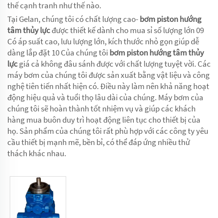
thế cạnh tranh như thế nào.
Tại Gelan, chúng tôi có chất lượng cao-
bơm piston hướng
tâm thủy lực
được thiết kế dành cho mua sỉ số lượng lớn 09
Có áp suất cao, lưu lượng lớn, kích thước nhỏ gọn giúp dễ
dàng lắp đặt 10 Của chúng tôi
bơm piston hướng tâm thủy
lực
giá cả không đâu sánh được với chất lượng tuyệt vời. Các
máy bơm của chúng tôi được sản xuất bằng vật liệu và công
nghệ tiên tiến nhất hiện có. Điều này làm nên khả năng hoạt
động hiệu quả và tuổi thọ lâu dài của chúng. Máy bơm của
chúng tôi sẽ hoàn thành tốt nhiệm vụ và giúp các khách
hàng mua buôn duy trì hoạt động liên tục cho thiết bị của
họ. Sản phẩm của chúng tôi rất phù hợp với các công ty yêu
cầu thiết bị mạnh mẽ, bền bỉ, có thể đáp ứng nhiều thử
thách khác nhau.