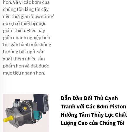
hơn. Và vì các bơm của
chúng tôi đáng tin cậy,
nên thời gian 'downtime'
do sự cố thiết bị được
giảm thiểu. Điều này
giúp doanh nghiệp tiếp
tục vận hành mà không
bị dừng bất ngờ, sản
xuất thêm nhiều sản
phẩm hơn và đạt được
mục tiêu nhanh hơn.
Dẫn Đầu Đối Thủ Cạnh
Tranh với Các Bơm Piston
Hướng Tâm Thủy Lực Chất
Lượng Cao của Chúng Tôi