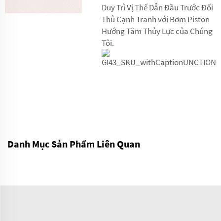
Duy Trì Vị Thế Dẫn Đầu Trước Đối
Thủ Cạnh Tranh với Bơm Piston
Hướng Tâm Thủy Lực của Chúng
Tôi.
Danh Mục Sản Phẩm Liên Quan