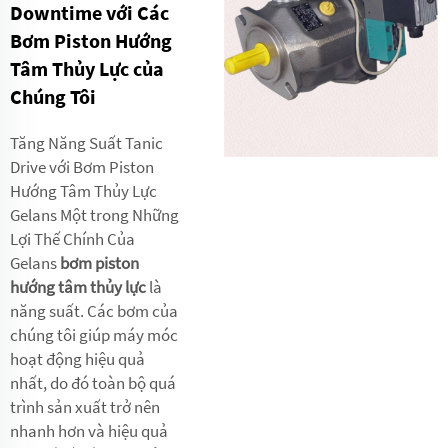
Downtime với Các
Bơm Piston Hướng
Tâm Thủy Lực của
Chúng Tôi
Tăng Năng Suất Tanic
Drive với Bơm Piston
Hướng Tâm Thủy Lực
Gelans Một trong Những
Lợi Thế Chính Của
Gelans
bơm piston
hướng tâm thủy lực
là
năng suất. Các bơm của
chúng tôi giúp máy móc
hoạt động hiệu quả
nhất, do đó toàn bộ quá
trình sản xuất trở nên
nhanh hơn và hiệu quả