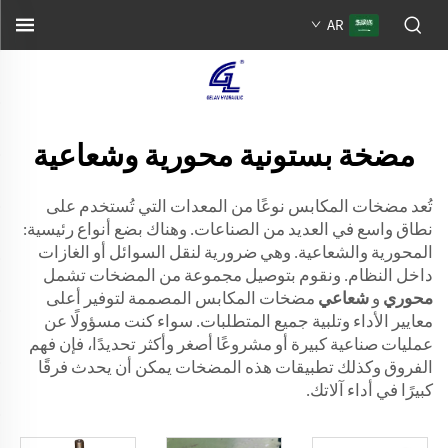
AR
مضخة بستونية محورية وشعاعية
تُعد مضخات المكابس نوعًا من المعدات التي تُستخدم على
نطاق واسع في العديد من الصناعات. وهناك بضع أنواع رئيسية:
المحورية والشعاعية. وهي ضرورية لنقل السوائل أو الغازات
داخل النظام. ونقوم بتوصيل مجموعة من المضخات تشمل
محوري
و
شعاعي
مضخات المكابس المصممة لتوفير أعلى
معايير الأداء وتلبية جميع المتطلبات. سواء كنت مسؤولًا عن
عمليات صناعية كبيرة أو مشروعًا أصغر وأكثر تحديدًا، فإن فهم
الفروق وكذلك تطبيقات هذه المضخات يمكن أن يحدث فرقًا
كبيرًا في أداء آلاتك.