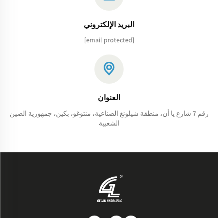
البريد الإلكتروني
[email protected]
العنوان
رقم 7 شارع يا أن، منطقة شيلونغ الصناعية، منتوغو، بكين، جمهورية الصين
الشعبية