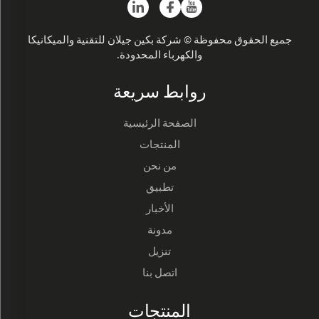
جميع الحقوق محفوظة © شركة بكين جيلان للتقنية والميكانيكا
والكهرباء المحدودة.
روابط سريعة
الصفحة الرئيسية
المنتجات
من نحن
تطبيق
الأخبار
مدونة
تنزيل
اتصل بنا
المنتجات