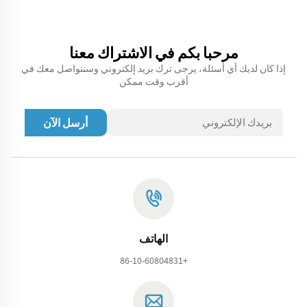
مرحبا بكم في الاشتراك معنا
إذا كان لديك أي أسئلة، يرجى ترك بريد إلكتروني وسنتواصل معك في
أقرب وقت ممكن
أرسل الآن
الهاتف
+86-10-60804831