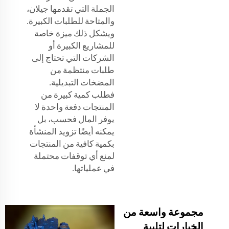
الجملة التي تقدمها جيلان،
والمتاحة للطلبات الكبيرة.
ويشكل ذلك ميزة خاصة
للمشاريع الكبيرة أو
الشركات التي تحتاج إلى
طلبات منتظمة من
المضخات التبديلية.
فطلب كمية كبيرة من
المنتجات دفعة واحدة لا
يوفر المال فحسب، بل
يمكنه أيضًا تزويد المنشأة
بكمية كافية من المنتجات
لمنع أي توقفات محتملة
في عملياتها.
مجموعة واسعة من
الخيارات لتلبية