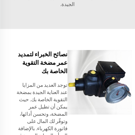
الجيدة.
نصائح الخبراء لتمديد
عمر مضخة التقوية
الخاصة بك
توجد العديد من المزايا
عند العناية الجيدة بمضخة
التقوية الخاصة بك. حيث
يمكن أن تطيل عمر
المضخة، وتحسن أدائها،
وتوفّر لك المال على
فاتورة الكهرباء. بالإضافة