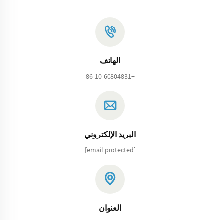
الهاتف
+86-10-60804831
البريد الإلكتروني
[email protected]
العنوان