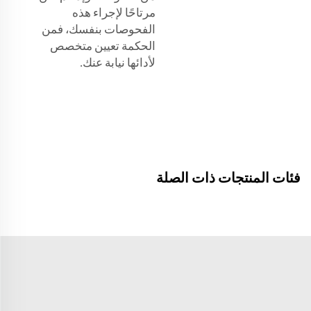
مرتاحًا لإجراء هذه
الفحوصات بنفسك، فمن
الحكمة تعيين متخصص
لأدائها نيابة عنك.
فئات المنتجات ذات الصلة