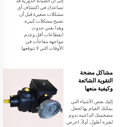
إلى أن الصيانة الدورية قد
تساعدك في اكتشاف أي
مشكلات صغيرة قبل أن
تصبح مشكلات كبيرة.
وهذا يعني حدوث
انقطاعات أقل وعدم
مواجهة مفاجآت في
الأوقات التي لا تتوقعها.
مشاكل مضخة
التقوية الشائعة
وكيفية منعها
إليك بعض الأشياء التي
يمكنك القيام بها لجعل
مضخمتك الداعمة تدوم
لفترة أطول. أولاً، احرص