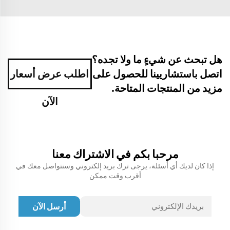
هل تبحث عن شيءٍ ما ولا تجده؟
اتصل باستشاريينا للحصول على
اطلب عرض أسعار
مزيد من المنتجات المتاحة.
الآن
مرحبا بكم في الاشتراك معنا
إذا كان لديك أي أسئلة، يرجى ترك بريد إلكتروني وسنتواصل معك في
أقرب وقت ممكن
أرسل الآن