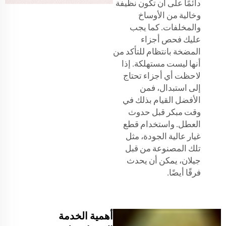
دائمًا على أن تكون نظيفة
وخالية من الأوساخ
والمخلفات. كما يجب
عليك فحص أجزاء
المضخة بانتظام للتأكد من
أنها ليست مستهلكة. إذا
لاحظت أي أجزاء تحتاج
إلى استبدال، فمن
الأفضل القيام بذلك في
وقت مبكر قبل حدوث
العطل. واستخدام قطع
غيار عالية الجودة، مثل
تلك المصنوعة من قبل
جيلان، يمكن أن يحدث
فرقًا أيضًا.
أهمية الخدمة