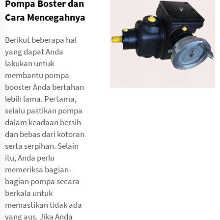
Pompa Boster dan
Cara Mencegahnya
Berikut beberapa hal
yang dapat Anda
lakukan untuk
membantu pompa
booster Anda bertahan
lebih lama. Pertama,
selalu pastikan pompa
dalam keadaan bersih
dan bebas dari kotoran
serta serpihan. Selain
itu, Anda perlu
memeriksa bagian-
bagian pompa secara
berkala untuk
memastikan tidak ada
yang aus. Jika Anda