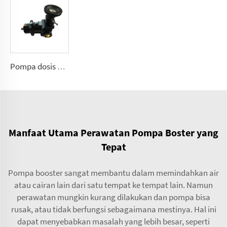
Pompa dosis poliuretan A7VK untuk mesin busa Ukuran 12, 28
Manfaat Utama Perawatan Pompa Boster yang
Tepat
Pompa booster sangat membantu dalam memindahkan air
atau cairan lain dari satu tempat ke tempat lain. Namun
perawatan mungkin kurang dilakukan dan pompa bisa
rusak, atau tidak berfungsi sebagaimana mestinya. Hal ini
dapat menyebabkan masalah yang lebih besar, seperti