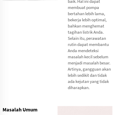
baik. Hal ini dapat
membuat pompa
bertahan lebih lama,
bekerja lebih optimal,
bahkan menghemat
tagihan listrik Anda.
Selain itu, perawatan
rutin dapat membantu
Anda mendeteksi
masalah kecil sebelum
menjadi masalah besar.
Artinya, gangguan akan
lebih sedikit dan tidak
ada kejutan yang tidak
diharapkan.
Masalah Umum