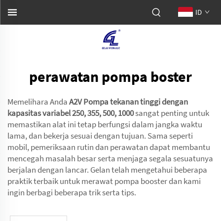
ID
perawatan pompa boster
Memelihara Anda
A2V Pompa tekanan tinggi dengan
kapasitas variabel 250, 355, 500, 1000
sangat penting untuk
memastikan alat ini tetap berfungsi dalam jangka waktu
lama, dan bekerja sesuai dengan tujuan. Sama seperti
mobil, pemeriksaan rutin dan perawatan dapat membantu
mencegah masalah besar serta menjaga segala sesuatunya
berjalan dengan lancar. Gelan telah mengetahui beberapa
praktik terbaik untuk merawat pompa booster dan kami
ingin berbagi beberapa trik serta tips.