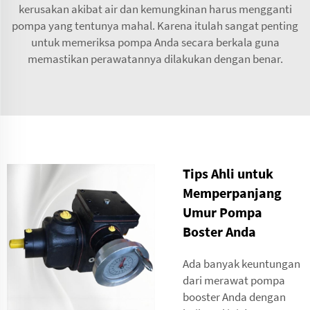
kerusakan akibat air dan kemungkinan harus mengganti
pompa yang tentunya mahal. Karena itulah sangat penting
untuk memeriksa pompa Anda secara berkala guna
memastikan perawatannya dilakukan dengan benar.
Tips Ahli untuk
Memperpanjang
Umur Pompa
Boster Anda
Ada banyak keuntungan
dari merawat pompa
booster Anda dengan