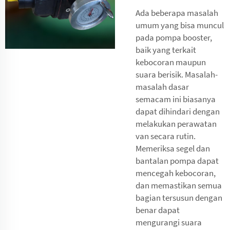
Ada beberapa masalah
umum yang bisa muncul
pada pompa booster,
baik yang terkait
kebocoran maupun
suara berisik. Masalah-
masalah dasar
semacam ini biasanya
dapat dihindari dengan
melakukan perawatan
van secara rutin.
Memeriksa segel dan
bantalan pompa dapat
mencegah kebocoran,
dan memastikan semua
bagian tersusun dengan
benar dapat
mengurangi suara