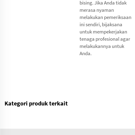
bising. Jika Anda tidak
merasa nyaman
melakukan pemeriksaan
ini sendiri, bijaksana
untuk mempekerjakan
tenaga profesional agar
melakukannya untuk
Anda.
Kategori produk terkait