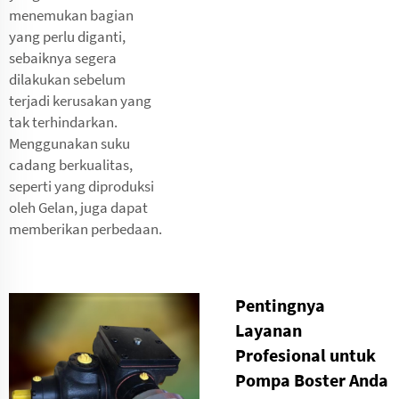
menemukan bagian
yang perlu diganti,
sebaiknya segera
dilakukan sebelum
terjadi kerusakan yang
tak terhindarkan.
Menggunakan suku
cadang berkualitas,
seperti yang diproduksi
oleh Gelan, juga dapat
memberikan perbedaan.
Pentingnya
Layanan
Profesional untuk
Pompa Boster Anda