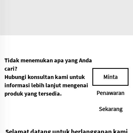
Tidak menemukan apa yang Anda
cari?
Hubungi konsultan kami untuk
Minta
informasi lebih lanjut mengenai
Penawaran
produk yang tersedia.
Sekarang
Selamat datang untuk berlangganan kami