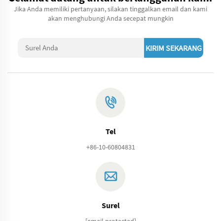
Jika Anda memiliki pertanyaan, silakan tinggalkan email dan kami
akan menghubungi Anda secepat mungkin
KIRIM SEKARANG
Tel
+86-10-60804831
Surel
[email protected]