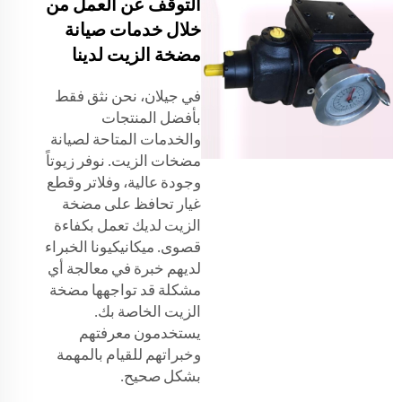
التوقف عن العمل من
خلال خدمات صيانة
مضخة الزيت لدينا
في جيلان، نحن نثق فقط
بأفضل المنتجات
والخدمات المتاحة لصيانة
مضخات الزيت. نوفر زيوتاً
وجودة عالية، وفلاتر وقطع
غيار تحافظ على مضخة
الزيت لديك تعمل بكفاءة
قصوى. ميكانيكيونا الخبراء
لديهم خبرة في معالجة أي
مشكلة قد تواجهها مضخة
الزيت الخاصة بك.
يستخدمون معرفتهم
وخبراتهم للقيام بالمهمة
بشكل صحيح.