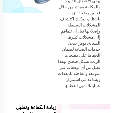
يبقي الأعطال الكبيرة
والمكلفة بعيدة. من خلال
فحص مضخة الزيت
بانتظام، يمكنك اكتشاف
المشكلات البسيطة
وإصلاحها قبل أن تتفاقم
إلى مشكلات كبيرة.
الصيانة: توفر جيلان
خدمات الصيانة لضمان
الحفاظ على مضخات
الزيت بشكل صحيح. وهذا
يقلل من أي توقفات غير
متوقعة ومفاجئة للمعدات
ويساعد في استمرار
عملياتك دون انقطاع.
زيادة الكفاءة وتقليل