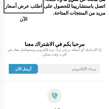
اتصل باستشاريينا للحصول على
اطلب عرض أسعار
مزيد من المنتجات المتاحة.
الآن
مرحبا بكم في الاشتراك معنا
إذا كان لديك أي أسئلة، يرجى ترك بريد إلكتروني وسنتواصل معك في
أقرب وقت ممكن
أرسل الآن