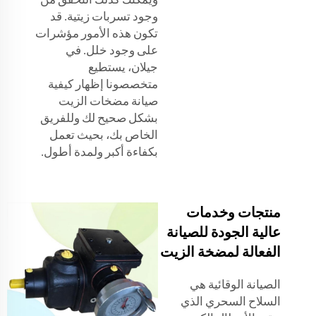
وجود تسربات زيتية. قد
تكون هذه الأمور مؤشرات
على وجود خلل. في
جيلان، يستطيع
متخصصونا إظهار كيفية
صيانة مضخات الزيت
بشكل صحيح لك وللفريق
الخاص بك، بحيث تعمل
بكفاءة أكبر ولمدة أطول.
منتجات وخدمات
عالية الجودة للصيانة
الفعالة لمضخة الزيت
الصيانة الوقائية هي
السلاح السحري الذي