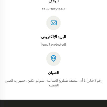
الهاتف
+86-10-60804831
البريد الإلكتروني
[email protected]
العنوان
رقم 7 شارع يا أن، منطقة شيلونغ الصناعية، منتوغو، بكين، جمهورية الصين
الشعبية