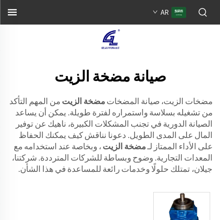
AR
صيانة مضخة الزيت
مضخات الزيت، صيانة المضخات
مضخة الزيت
من المهم التأكد
من تشغيله بسلاسة واستمراره لفترة طويلة. يمكن أن يساعد
الصيانة الدورية في تجنب المشكلات الكبيرة، ناهيك عن توفير
المال على المدى الطويل. دعونا نناقش كيف يمكنك الحفاظ
على الأداء الممتاز لـ
مضخة الزيت
، وبخاصة عند استخدامه مع
المعدات التجارية. وضوح وبساطة للشركات المترددة. شركتنا،
جيلان، تمتلك حلولًا وخدمات رائعة للمساعدة في هذا الشأن.