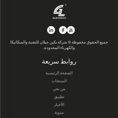
جميع الحقوق محفوظة © شركة بكين جيلان للتقنية والميكانيكا
والكهرباء المحدودة.
روابط سريعة
الصفحة الرئيسية
المنتجات
من نحن
تطبيق
الأخبار
مدونة