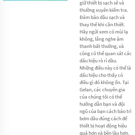
giữ thiết bị sạch sẽ và
thường xuyên kiểm tra.
Đảm bảo dầu sạch và
thay thế khi cần thiết.
Hãy ngửi xem có mùi lạ
không, lắng nghe âm
thanh bất thường, và
cũng có thể quan sát các
dấu hiệu rò rỉ dầu.
Những điều này có thể là
dấu hiệu cho thấy có
điều gì đó không ổn. Tại
Gelan, các chuyên gia
của chúng tôi có thể
hướng dẫn bạn và đội
ngũ của bạn cách bảo trì
bơm dầu đúng cách để
thiết bị hoạt động hiệu
quả hơn và bền lâu hơn.