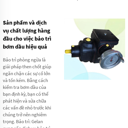
Sản phẩm và dịch
vụ chất lượng hàng
đầu cho việc bảo trì
bơm dầu hiệu quả
Bảo trì phòng ngừa là
giải pháp then chốt giúp
ngăn chặn các sự cố lớn
và tốn kém. Bằng cách
kiểm tra bơm dầu của
bạn định kỳ, bạn có thể
phát hiện và sửa chữa
các vấn đề nhỏ trước khi
chúng trở nên nghiêm
trọng. Bảo trì: Gelan