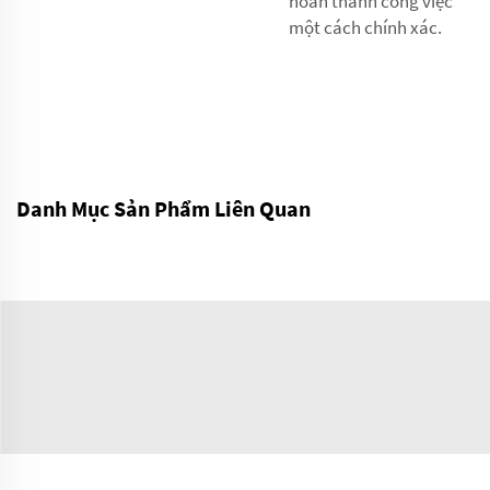
hoàn thành công việc
một cách chính xác.
Danh Mục Sản Phẩm Liên Quan