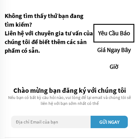
Không tìm thấy thứ bạn đang
tìm kiếm?
Liên hệ với chuyên gia tư vấn của
Yêu Cầu Báo
chúng tôi để biết thêm các sản
Giá Ngay Bây
phẩm có sẵn.
Giờ
Chào mừng bạn đăng ký với chúng tôi
Nếu bạn có bất kỳ câu hỏi nào, vui lòng để lại email và chúng tôi sẽ
liên hệ với bạn sớm nhất có thể
GỬI NGAY