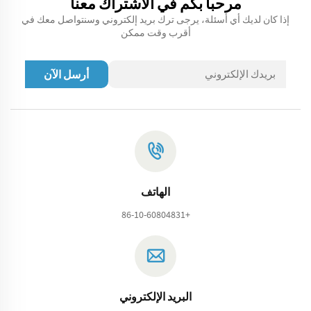
مرحبا بكم في الاشتراك معنا
إذا كان لديك أي أسئلة، يرجى ترك بريد إلكتروني وسنتواصل معك في
أقرب وقت ممكن
أرسل الآن
الهاتف
+86-10-60804831
البريد الإلكتروني