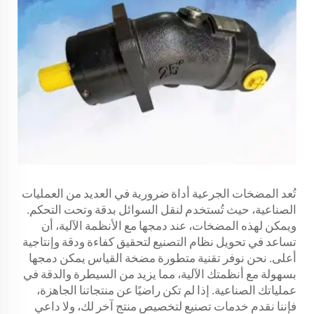
تُعد المضخات الجرعية أداة ضرورية في العديد من العمليات
الصناعية، حيث تُستخدم لنقل السوائل بدقة وتحت التحكم.
ويمكن لهذه المضخات، عند دمجها مع الأنظمة الآلية، أن
تساعد في تحويل نظام التصنيع لتحقيق كفاءة ودقة وإنتاجية
أعلى. نحن نوفر تقنية متطورة
مضخة القياس
يمكن دمجها
بسهولة مع أنظمتك الآلية، مما يزيد من السيطرة والدقة في
عملياتك الصناعية. إذا لم تكن راضيًا عن منتجاتنا الجاهزة،
فإننا نقدم خدمات تصنيع لتخصيص منتج آخر لك، ولا داعي