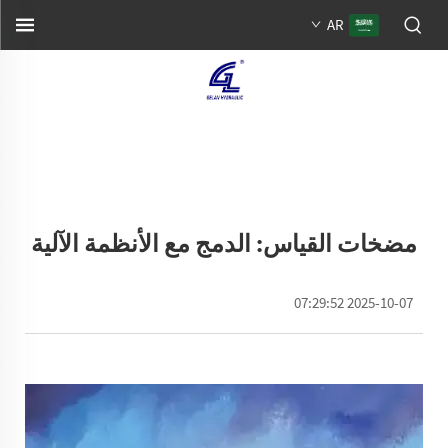
AR
مضخات القياس: الدمج مع الأنظمة الآلية
2025-10-07 07:29:52