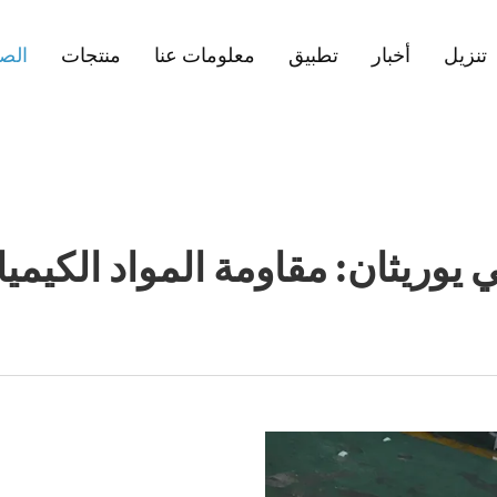
تنزيل
أخبار
تطبيق
معلومات عنا
منتجات
الصف
يوريثان: مقاومة المواد الكيميائ