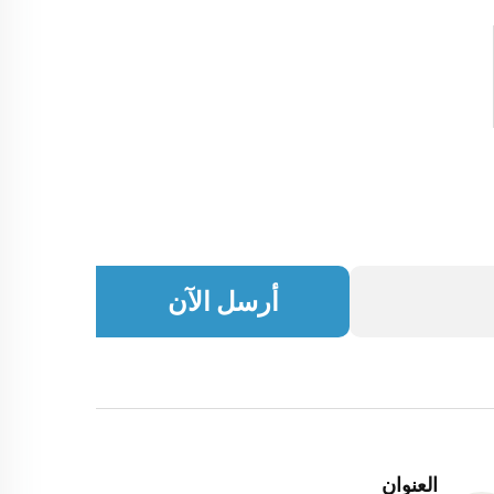
أرسل الآن
العنوان