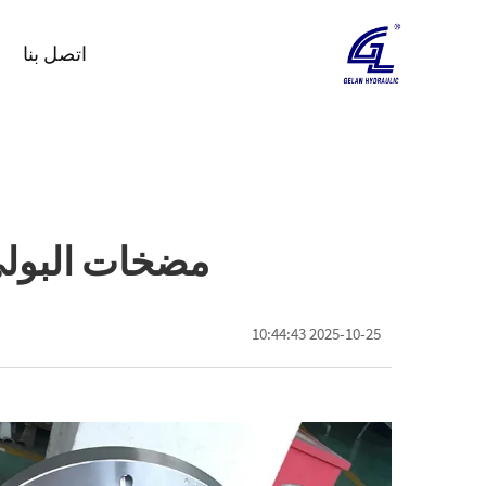
اتصل بنا
مضخات البولي 
2025-10-25 10:44:43