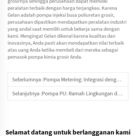
grosirnya sehingga perusahaan dapat memiliki
peralatan terbaik dengan harga terjangkau. Karena
Gelan adalah
pompa injeksi busa poliuretan
grosir,
perusahaan dipastikan mendapatkan peralatan industri
yang andal saat memilih untuk bekerja sama dengan
kami. Mengingat Gelan dikenal karena kualitas dan
inovasinya, Anda pasti akan mendapatkan nilai terbaik
atas uang Anda ketika membeli dari mereka sebagai
pemasok pompa kimia grosir Anda.
Sebelumnya :
Pompa Metering: Integrasi dengan Sistem Otomatis
Selanjutnya :
Pompa PU: Ramah Lingkungan dan Keberlanjutan
Selamat datang untuk berlangganan kami