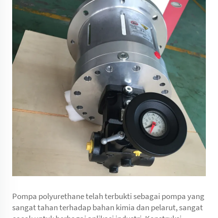
Pompa polyurethane telah terbukti sebagai pompa yang
sangat tahan terhadap bahan kimia dan pelarut, sangat