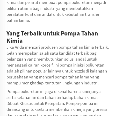
kimia dan pelarut membuat pompa poliuretan menjadi
pilihan utama bagi industri yang membutuhkan
peralatan kuat dan andal untuk kebutuhan transfer
bahan kimia.
Yang Terbaik untuk Pompa Tahan
Kimia
Jika Anda mencari produsen pompa tahan kimia terbaik,
Gelan merupakan salah satu kandidat terbaik bagi
pelanggan yang membutuhkan solusi andal untuk
menangani cairan korosif. Ini
pompa injeksi poliuretan
adalah pilihan populer lainnya untuk nozzle di kalangan
perusahaan yang mencari pompa tahan lama yang
mampu menghadapi tuntutan lingkungan industri.
Pompa poliuretan ini juga dikenal karena kinerjanya
serta ketahanan dan tahan terhadap bahan kimia.
Dibuat Khusus untuk Ketepatan: Pompa-pompa ini
dirancang untuk selalu memberikan kinerja yang presisi
dan akurat demi transportasi cairan yang aman dan