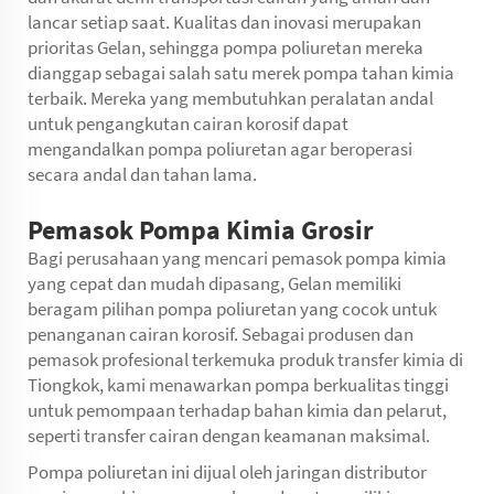
lancar setiap saat. Kualitas dan inovasi merupakan
prioritas Gelan, sehingga pompa poliuretan mereka
dianggap sebagai salah satu merek pompa tahan kimia
terbaik. Mereka yang membutuhkan peralatan andal
untuk pengangkutan cairan korosif dapat
mengandalkan pompa poliuretan agar beroperasi
secara andal dan tahan lama.
Pemasok Pompa Kimia Grosir
Bagi perusahaan yang mencari pemasok pompa kimia
yang cepat dan mudah dipasang, Gelan memiliki
beragam pilihan pompa poliuretan yang cocok untuk
penanganan cairan korosif. Sebagai produsen dan
pemasok profesional terkemuka produk transfer kimia di
Tiongkok, kami menawarkan pompa berkualitas tinggi
untuk pemompaan terhadap bahan kimia dan pelarut,
seperti transfer cairan dengan keamanan maksimal.
Pompa poliuretan ini dijual oleh jaringan distributor