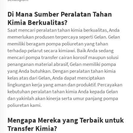
Di Mana Sumber Peralatan Tahan
Kimia Berkualitas?
Saat mencari peralatan tahan kimia berkualitas, Anda
memerlukan produsen terpercaya seperti Gelan. Gelan
memiliki beragam pompa poliuretan yang tahan
terhadap pelarut secara kimiawi. Baik Anda sedang
mencari pompa transfer cairan korosif maupun solusi
penanganan material abrasif, Gelan memiliki pompa
yang Anda butuhkan. Dengan peralatan tahan kimia
kelas atas dari Gelan, Anda dapat menciptakan
lingkungan kerja yang aman dan produktif. Percayakan
kebutuhan peralatan tahan kimia Anda kepada Gelan
dan yakinlah akan kinerja serta umur panjang pompa
poliuretan kami.
Mengapa Mereka yang Terbaik untuk
Transfer Kimia?