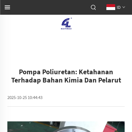
ID
Pompa Poliuretan: Ketahanan
Terhadap Bahan Kimia Dan Pelarut
2025-10-25 10:44:43