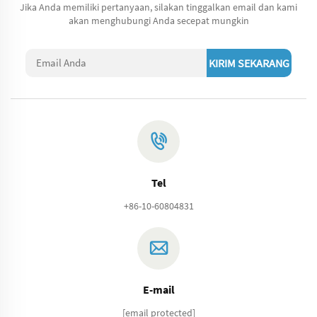
Jika Anda memiliki pertanyaan, silakan tinggalkan email dan kami
akan menghubungi Anda secepat mungkin
KIRIM SEKARANG
Tel
+86-10-60804831
E-mail
[email protected]