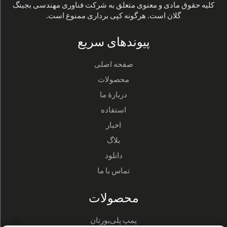
کلیه حقوق مادی و معنوی متعلق به شرکت فناوری مهندسی بجینگ
گلان است. هرگونه کپی برداری ممنوع است.
پیوندهای سریع
صفحه اصلی
محصولات
دربارهٔ ما
استفاده
اخبار
بلاگ
دانلود
تماس با ما
محصولات
پمپ پلی‌یورتان