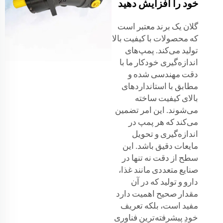
خود را افزایش دهید
گلان یک برند معتبر است
که محصولات با کیفیت بالا
تولید می‌کند. پمپ‌های
اندازه‌گیری خودکار ما با
دقت مهندسی شده و
مطابق با استانداردهای
بالای کیفیت ساخته
می‌شوند. این امر تضمین
می‌کند که هر پمپ در
اندازه‌گیری و تحویل
مایعات دقیق باشد. این
سطح از دقت نه تنها در
صنایع متعددی مانند غذا،
دارو و تولید که در آن
مقدار صحیح اهمیت دارد
مفید است، بلکه تعریف
خودِ پیشرفته‌ترین فناوری