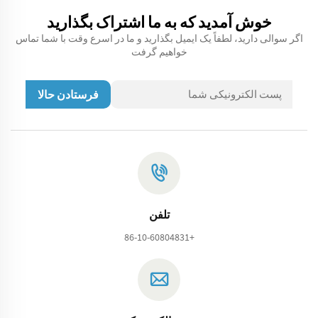
خوش آمدید که به ما اشتراک بگذارید
اگر سوالی دارید، لطفاً یک ایمیل بگذارید و ما در اسرع وقت با شما تماس
خواهیم گرفت
فرستادن حالا
تلفن
+86-10-60804831