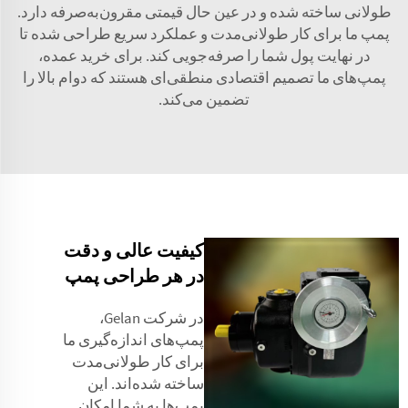
طولانی ساخته شده و در عین حال قیمتی مقرون‌به‌صرفه دارد.
پمپ ما برای کار طولانی‌مدت و عملکرد سریع طراحی شده تا
در نهایت پول شما را صرفه‌جویی کند. برای خرید عمده،
پمپ‌های ما تصمیم اقتصادی منطقی‌ای هستند که دوام بالا را
تضمین می‌کند.
کیفیت عالی و دقت
در هر طراحی پمپ
در شرکت Gelan،
پمپ‌های اندازه‌گیری ما
برای کار طولانی‌مدت
ساخته شده‌اند. این
پمپ‌ها به شما امکان