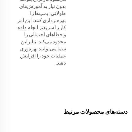
بدون نیاز به آموزش‌های
طولانی، پمپ‌ها را
بهره‌برداری کنند. این امر
کار را سریع‌تر انجام داده
و خطاهای احتمالی را
محدود می‌کند، بنابراین
شما می‌توانید بهره‌وری
عملیات خود را افزایش
دهید.
دسته‌های محصولات مرتبط