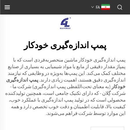
FA
پمپ اندازه‌گیری خودکار
پمپ اندازه‌گیری خودکار ماشین منحصربه‌فردی است که با
پمپاژ مقدار دقیقی از مایع یا مواد شیمیایی به بسیاری از صنایع
مختلف کمک می‌کند. این پمپ‌ها به‌ویژه در وظایفی که نیازمند
اندازه‌گیری دقیق هستند، اهمیت زیادی دارند.
پمپ اندازه‌گیری
خودکار
(به معنای تحت‌اللفظی پمپ اندازه‌گیری) شرکت ما -
شرکت گِلان - که دارای تکنیک جامعی است، همچنین تولیدکننده
محصولی است که در تولید پمپ اندازه‌گیری با عملکرد خوب،
کیفیت بالا، قابلیت اطمینان و دقت خوب تخصص دارد و همه
این موارد توسط شرکت فراهم می‌شوند.