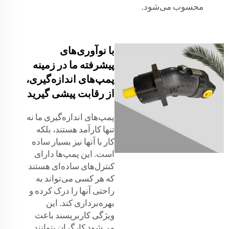
محسوب می‌شود.
با نوآوری‌های
پیشرفته ما در زمینه
پمپ‌های اندازه‌گیری،
از رقابت پیشی گیرید
پمپ‌های اندازه‌گیری ما نه
تنها کارآمد هستند، بلکه
کار با آنها نیز بسیار ساده
است. این پمپ‌ها دارای
کنترل‌های ساده‌ای هستند
که هر کسی می‌تواند به
راحتی آنها را درک کرده و
بهره‌برداری کند. این
ویژگی کاربرپسند باعث
می‌شود کارگران بتوانند