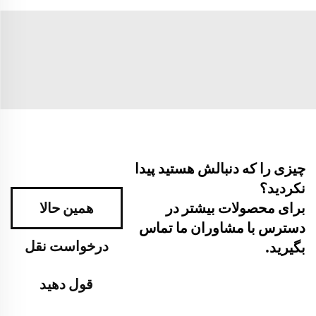
چیزی را که دنبالش هستید پیدا
نکردید؟
برای محصولات بیشتر در
همین حالا
دسترس با مشاوران ما تماس
درخواست نقل
بگیرید.
قول دهید