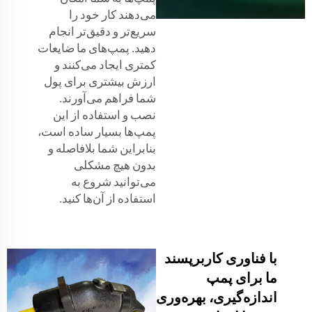
می‌دهند کار خود را
سریع‌تر و دقیق‌تر انجام
دهید. پمپ‌های ما ضایعات
کمتری ایجاد می‌کنند و
ارزش بیشتری برای پول
شما فراهم می‌آورند.
نصب و استفاده از این
پمپ‌ها بسیار ساده است،
بنابراین شما بلافاصله و
بدون هیچ مشکلی
می‌توانید شروع به
استفاده از آن‌ها کنید.
با فناوری کاربرپسند
ما برای پمپ
اندازه‌گیری، بهره‌وری