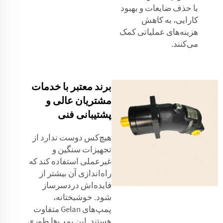
با حذف ضایعات و بهبود
کارایی، به کاهش
هزینه‌های عملیاتی کمک
می‌کنند.
برند معتبر با خدمات
مشتریان عالی و
پشتیبانی فنی
هیچ‌کس دوست ندارد از
تجهیزات سنگین و
غیرعملی استفاده کند که
راه‌اندازی آن بیشتر از
فایده‌اش دردسرساز
شود. خوشبختانه،
پمپ‌های Gelan متفاوت
هستند. این پمپ‌ها طوری