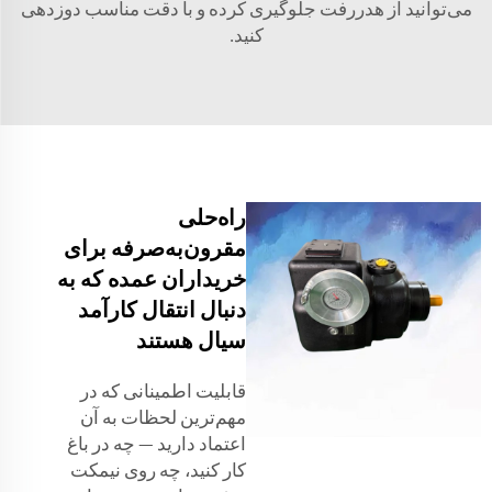
می‌توانید از هدررفت جلوگیری کرده و با دقت مناسب دوزدهی
کنید.
راه‌حلی
مقرون‌به‌صرفه برای
خریداران عمده که به
دنبال انتقال کارآمد
سیال هستند
قابلیت اطمینانی که در
مهم‌ترین لحظات به آن
اعتماد دارید — چه در باغ
کار کنید، چه روی نیمکت