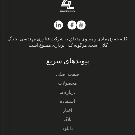
کلیه حقوق مادی و معنوی متعلق به شرکت فناوری مهندسی بجینگ
گلان است. هرگونه کپی برداری ممنوع است.
پیوندهای سریع
صفحه اصلی
محصولات
دربارهٔ ما
استفاده
اخبار
بلاگ
دانلود