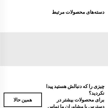
دسته‌های محصولات مرتبط
چیزی را که دنبالش هستید پیدا
نکردید؟
برای محصولات بیشتر در
همین حالا
دسترس با مشاوران ما تماس