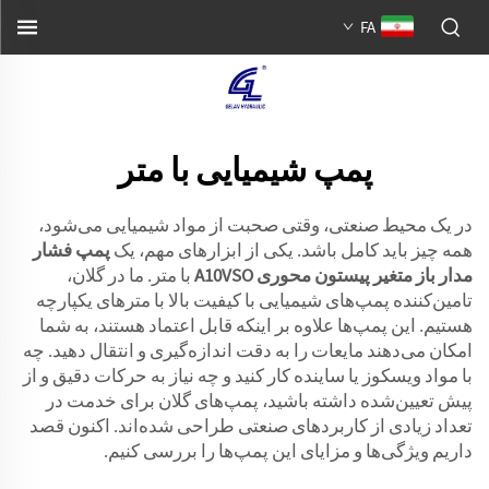
FA
پمپ شیمیایی با متر
در یک محیط صنعتی، وقتی صحبت از مواد شیمیایی می‌شود،
همه چیز باید کامل باشد. یکی از ابزارهای مهم، یک
پمپ فشار
مدار باز متغیر پیستون محوری A10VSO
با متر. ما در گلان،
تامین‌کننده پمپ‌های شیمیایی با کیفیت بالا با مترهای یکپارچه
هستیم. این پمپ‌ها علاوه بر اینکه قابل اعتماد هستند، به شما
امکان می‌دهند مایعات را به دقت اندازه‌گیری و انتقال دهید. چه
با مواد ویسکوز یا ساینده کار کنید و چه نیاز به حرکات دقیق و از
پیش تعیین‌شده داشته باشید، پمپ‌های گلان برای خدمت در
تعداد زیادی از کاربردهای صنعتی طراحی شده‌اند. اکنون قصد
داریم ویژگی‌ها و مزایای این پمپ‌ها را بررسی کنیم.