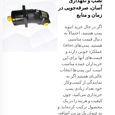
نصب و نگهداری
آسان، صرفه‌جویی در
زمان و منابع
اگر در حال خرید انبوه
پمپ هستید، احتمالاً به
دنبال قیمت مناسبی
هستید. پمپ‌های Gelan
عملکرد خوبی دارند و
قیمت‌های آنها برای این
خریداران عمده مناسب
است. این پمپ‌ها انتخاب
عالی‌ای هستند اگر به
نمایندگی از کسب‌وکار
خود تعداد زیادی پمپ
خریداری می‌کنید، چون
کیفیت و هزینه را در یک
محصول ترکیب کرده‌اند. و
به عنوان یک مزیت اضافه،