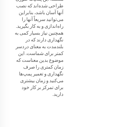
طراحی شده‌اند که نصب
آنها آسان باشد، بنابراین
می‌توانید سریعاً آنها را
راه‌اندازی و به کار بگیرید.
همچنین نیاز بسیار کمی به
نگهداری دارند که در
بلندمدت به معنای دردسر
کمتر برای شماست. این
موضوع بدین معناست که
زمان کمتری را صرف
نگهداری و تعمیر پمپ‌ها
می‌کنید و زمان بیشتری
برای تمرکز بر کار خود
دارید.