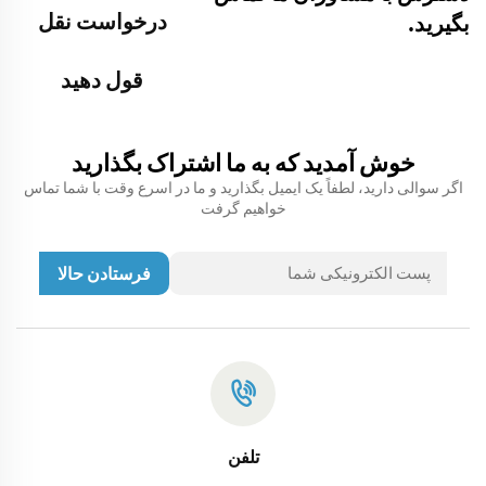
درخواست نقل
بگیرید.
قول دهید
خوش آمدید که به ما اشتراک بگذارید
اگر سوالی دارید، لطفاً یک ایمیل بگذارید و ما در اسرع وقت با شما تماس
خواهیم گرفت
فرستادن حالا
تلفن