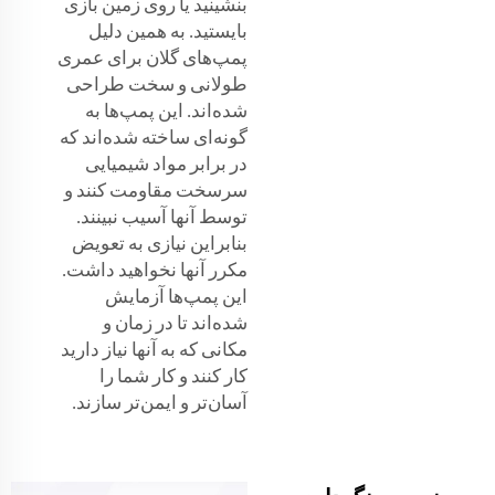
بنشینید یا روی زمین بازی
بایستید. به همین دلیل
پمپ‌های گلان برای عمری
طولانی و سخت طراحی
شده‌اند. این پمپ‌ها به
گونه‌ای ساخته شده‌اند که
در برابر مواد شیمیایی
سرسخت مقاومت کنند و
توسط آنها آسیب نبینند.
بنابراین نیازی به تعویض
مکرر آنها نخواهید داشت.
این پمپ‌ها آزمایش
شده‌اند تا در زمان و
مکانی که به آنها نیاز دارید
کار کنند و کار شما را
آسان‌تر و ایمن‌تر سازند.