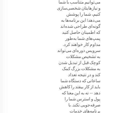
می‌توانیم متناسب با شما
و نیازهایتان شخصی‌سازی
کنیم، شما را پوشش
می‌دهد! این برنامه‌ها به
گونه‌ای طراحی شده‌اند
که اطمینان حاصل کنید
پمپ‌های شما به‌طور
مداوم کار خواهند کرد.
سرویس دوره‌ای می‌تواند
به تشخیص مشکلات
کوچک قبل از تبدیل شدن
به مشکلات بزرگ کمک
کند و در نتیجه تعداد
ساعاتی که دستگاه شما
باید از کار بیفتد را کاهش
دهد — نه به این معنا که
پول و استرس شما را
صرفه‌جویی نکند. با
برنامه‌های خدمات