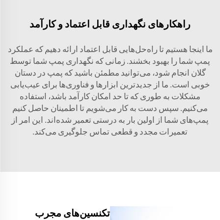
راهکارهای نگهداری قابل اعتماد و کارآمد
ما اینجا هستیم تا راه‌حل‌هایی قابل اعتماد ارائه دهیم که عملکرد
پمپ شما را بهبود بخشند. زمانی که نگهداری پمپ شما توسط
گلان انجام شود، می‌توانید مطمئن باشید که پمپ در دستان
خوبی است. ما از جدیدترین ابزارها و فناوری‌ها برای عیب‌یابی
مشکلات به طوری که تا حد امکان کارآمد باشد، استفاده
می‌کنیم. سپس دست به کار می‌شویم تا اطمینان حاصل کنیم
پمپ‌های شما از اولین بار به درستی تعمیر شده‌اند. این امر از
تعمیرات مجدد و قطعی تماس جلوگیری می‌کند.
تکنسین‌های مجرب