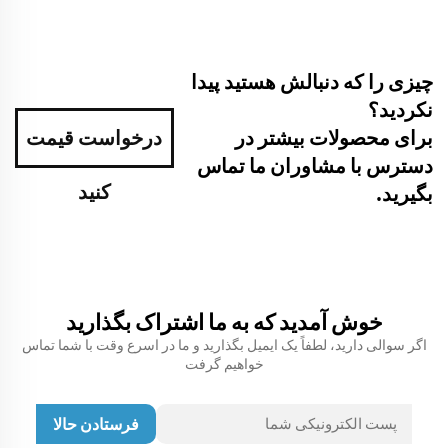
چیزی را که دنبالش هستید پیدا
نکردید؟
برای محصولات بیشتر در
درخواست قیمت
دسترس با مشاوران ما تماس
کنید
بگیرید.
خوش آمدید که به ما اشتراک بگذارید
اگر سوالی دارید، لطفاً یک ایمیل بگذارید و ما در اسرع وقت با شما تماس
خواهیم گرفت
فرستادن حالا