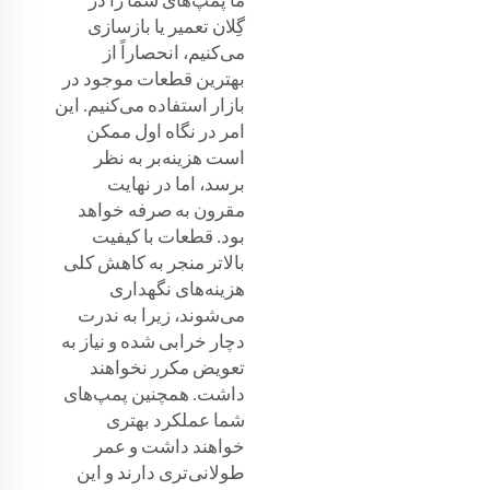
گِلان تعمیر یا بازسازی
می‌کنیم، انحصاراً از
بهترین قطعات موجود در
بازار استفاده می‌کنیم. این
امر در نگاه اول ممکن
است هزینه‌بر به نظر
برسد، اما در نهایت
مقرون به صرفه خواهد
بود. قطعات با کیفیت
بالاتر منجر به کاهش کلی
هزینه‌های نگهداری
می‌شوند، زیرا به ندرت
دچار خرابی شده و نیاز به
تعویض مکرر نخواهند
داشت. همچنین پمپ‌های
شما عملکرد بهتری
خواهند داشت و عمر
طولانی‌تری دارند و این