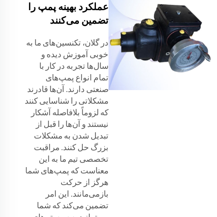
عملکرد بهینه پمپ را
تضمین می‌کنند
در گلان، تکنسین‌های ما به
خوبی آموزش دیده و
سال‌ها تجربه در کار با
تمام انواع پمپ‌های
صنعتی دارند. آن‌ها قادرند
مشکلاتی را شناسایی کنند
که لزوماً بلافاصله آشکار
نیستند و آن‌ها را قبل از
تبدیل شدن به مشکلات
بزرگ حل کنند. مراقبت
تخصصی تیم ما به این
معناست که پمپ‌های شما
هرگز از حرکت
بازمی‌مانند. این امر
تضمین می‌کند که شما
می‌توانید به سیستم‌های