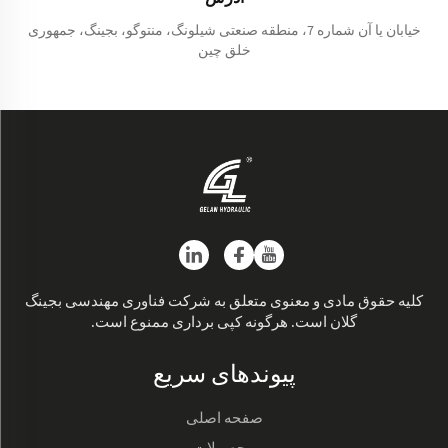
خیابان یا آن شماره 7، منطقه صنعتی شیلونگ، منتوگو، بجینگ، جمهوری
خلق چین
کلیه حقوق مادی و معنوی متعلق به شرکت فناوری مهندسی بجینگ
گلان است. هرگونه کپی برداری ممنوع است.
پیوندهای سریع
صفحه اصلی
محصولات