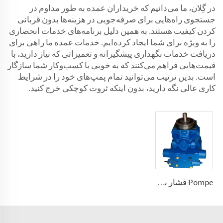
در گِلان، ما می‌دانیم که خریداران عمده به طور مداوم در
جستجوی راه‌هایی برای صرفه‌جویی در هزینه‌ها بدون قربانی
کردن کیفیت هستند. به همین دلیل برنامه‌های خدمات انحصاری
را به ویژه برای شما ایجاد کرده‌ایم. خدمات عمده ما راهی برای
دریافت خدمات نگهداری پیشگیرانه و تعمیراتی که نیاز دارید، با
قیمت‌هایی فراهم می‌کنند که به خوبی با کسب‌وکار شما سازگار
است. بدین ترتیب می‌توانید تمام پمپ‌های خود را در شرایط
کاری عالی نگه دارید، بدون اینکه ثروت کوچکی خرج کنید.
Pompe فشار بالا با ظرفیت تغییرپذیر A2V 250، 355، 500، 1000