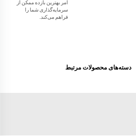
امر بهترین بازده ممکن از
سرمایه‌گذاری شما را
فراهم می‌کند.
دسته‌های محصولات مرتبط