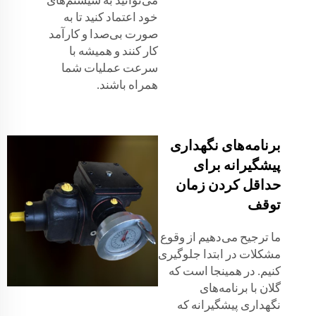
خود اعتماد کنید تا به
صورت بی‌صدا و کارآمد
کار کنند و همیشه با
سرعت عملیات شما
همراه باشند.
برنامه‌های نگهداری
پیشگیرانه برای
حداقل کردن زمان
توقف
ما ترجیح می‌دهیم از وقوع
مشکلات در ابتدا جلوگیری
کنیم. در همینجا است که
گلان با برنامه‌های
نگهداری پیشگیرانه که