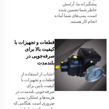
پیشگیرانه ما، آرامش
خاطر شما تضمین شده
است، پمپ‌های شما آماده
انجام کار هستند.
قطعات و تجهیزات با
کیفیت بالا برای
صرفه‌جویی در
بلندمدت
اجتناب از استفاده از
قطعات و تجهیزات با
کیفیت پایین برای
صرفه‌جویی بلندمدت در
هزینه‌ها و عملکرد پمپ
ضروری است. هنگامی که
ما پمپ‌های شما را در