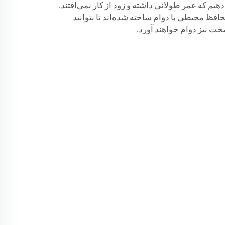
دهیم که عمر طولانی داشته و زود از کار نمی‌افتند.
افظ محیطی با دوام ساخته شده‌اند تا بتوانید
خت نیز دوام خواهند آورد.