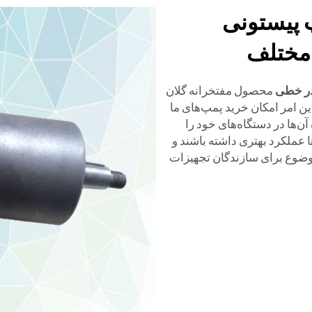
پ پیستونی
 مختلف
 در خطی
محصول مفتخرانه گلان
ن امر امکان خرید پمپ‌های ما
ت اصلی (OEMs) و استفاده آن‌ها در دستگاه‌های خود را
 عملکرد بهتری داشته باشند و
 موضوع برای سازندگان تجهیزات