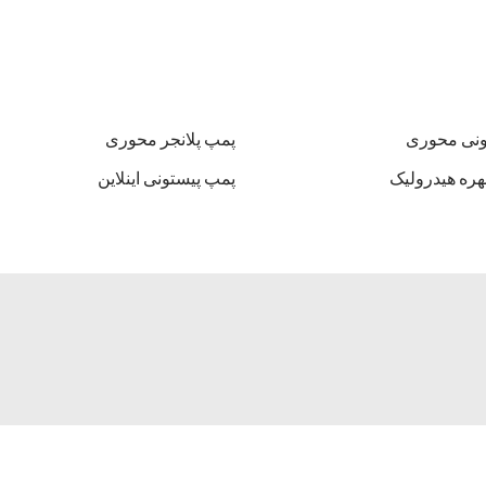
ونی محوری
پمپ پلانجر محوری
پمپ پیستونی اینلاین