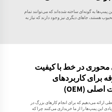
ن پمپ‌ها به گونه‌ای ساخته شده‌اند که می‌توانند تمام
حبوب هستند، جاهای دیگری نیز وجود دارند که نیاز به
محوری در خط با کیفیت
رفه برای کاربردهای
صلی (OEM)
 ارائه می‌دهیم که برای انجام کارهای بزرگ در
دی این پمپ‌ها را از ما خریداری می‌کنند چرا که