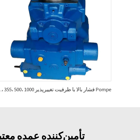
Pompe فشار بالا با ظ
تأمین‌کننده عمده مع