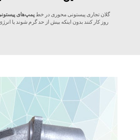
گلان تجاری پیستونی محوری در خط
پمپ‌های پیستون
روز کار کنند بدون اینکه بیش از حد گرم شوند یا انرژ