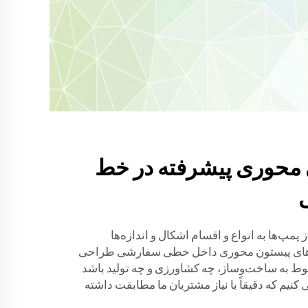
 محوری پیشرفته در خط
 پمپ‌ها به انواع و اقسام اشکال و اندازه‌ها
مپ‌های پیستون محوری داخل خطی سفارشی طراحی
ربوط به ساخت‌وساز، چه کشاورزی و چه تولید باشد
کنیم که دقیقاً با نیاز مشتریان ما مطابقت داشته