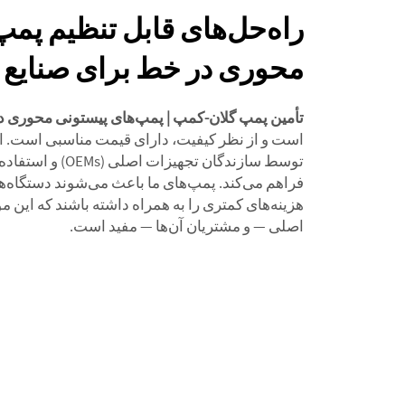
راه‌حل‌های قابل تنظیم پم
محوری در خط برای صنایع
تأمین پمپ گلان-کمپ | پمپ‌های پیستونی محوری
است و از نظر کیفیت، دارای قیمت مناسبی است. ای
توسط سازندگان تجهیزا
فراهم می‌کند. پمپ‌های ما باعث می‌شوند دستگاه‌ها
هزینه‌های کمتری را به همراه داشته باشند که این
اصلی — و مشتریان آن‌ها — مفید است.