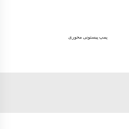
پمپ پیستونی محوری