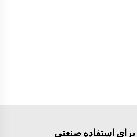
برای استفاده صنعتی