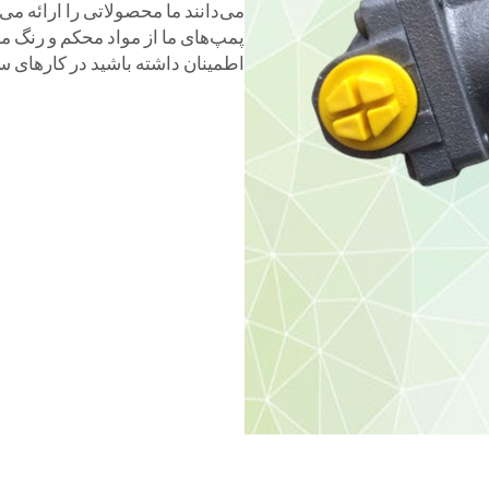
می‌دانند ما محصولاتی را ارائه می‌
پمپ‌های ما از مواد محکم و رنگ مح
اطمینان داشته باشید در کارهای س