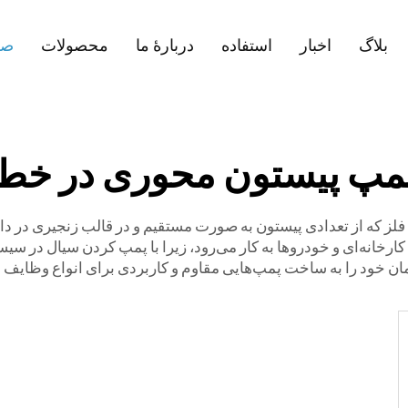
بلاگ
اخبار
استفاده
دربارهٔ ما
محصولات
صف
مپ پیستون محوری در خط
که از تعدادی پیستون به صورت مستقیم و در قالب زنجیری در داخل 
 کارخانه‌ای و خودروها به کار می‌رود، زیرا با پمپ کردن سیال در س
و زمان خود را به ساخت پمپ‌هایی مقاوم و کاربردی برای انواع وظای