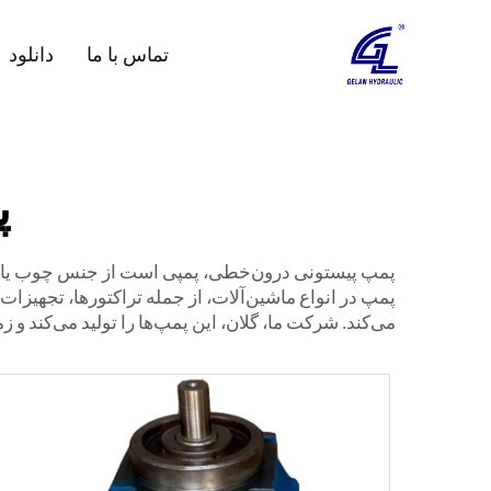
تماس با ما
دانلود
پ
پمپ پیستونی درون‌خطی، پمپی است از جنس چوب یا فلز 
پمپ در انواع ماشین‌آلات، از جمله تراکتورها، تجهیزات
می‌کند. شرکت ما، گلان، این پمپ‌ها را تولید می‌کند 