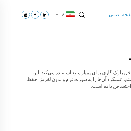
حه اصلی
FA
بلوک گاری برای پمپاژ مایع استفاده می‌کند. این
یستم، عملکرد آن‌ها را به‌صورت نرم و بدون لغزش حفظ
ف اختصاص داده است.