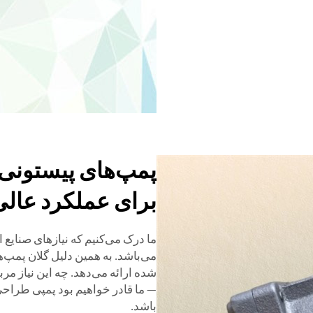
پمپ‌های پیستونی
برای عملکرد عالی
ما درک می‌کنیم که نیازهای صنایع از
می‌باشد. به همین دلیل گلان پ
شده ارائه می‌دهد. چه این نیاز م
— ما قادر خواهیم بود پمپی طراحی 
باشد.