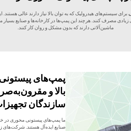
ی
برای سیستم‌های هیدرولیک که به توان بالا نیاز دارند عالی هستند. ای
ی زیادی مصرف کنند. هرچند این پمپ‌ها در کارخانه‌ها و صنایع بسیار م
ماشین‌آلاتی دارند که بدون مشکل و روان کار کنند.
پمپ‌های پیستونی 
بالا و مقرون‌به‌ص
سازندگان تجهیزات ا
ما پمپ‌های پیستونی محوری در خطی
صنایع ایده‌آل هستند. شرکت‌های زیا