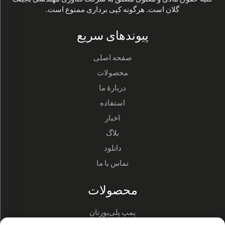
گلان است. هرگونه کپی برداری ممنوع است.
پیوندهای سریع
صفحه اصلی
محصولات
دربارهٔ ما
استفاده
اخبار
بلاگ
دانلود
تماس با ما
محصولات
پمپ پلی‌یورتان