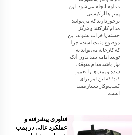
مداوم انجام می‌شود. این
پمپ‌ها از کیفیتی
برخوردارند که می‌توانند
مدام کار کنند و هرگز
خسته یا خراب نشوند. این
موضوع مثبت است، چرا
که کارخانه می‌تواند به
تولید ادامه دهد بدون آنکه
نیاز باشد مدام متوقف
شده و پمپ‌ها را تعمیر
کند؛ که این امر برای
کسب‌وکار بسیار مفید
است.
فناوری پیشرفته و
عملکرد عالی در پمپ