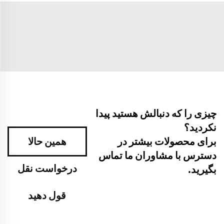
چیزی را که دنبالش هستید پیدا
نکردید؟
برای محصولات بیشتر در
همین حالا
دسترس با مشاوران ما تماس
درخواست نقل
بگیرید.
قول دهید