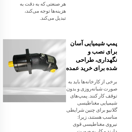
هر صنعتی که به دقت به
هزینه‌ها توجه می‌کند،
تبدیل می‌کند.
پمپ شیمیایی آسان
برای نصب و
نگهداری، طراحی
شده برای خرید عمده
برخی از کارخانه‌ها باید به
صورت شبانه‌روزی و بدون
توقف کار کنند. پمپ‌های
شیمیایی مغناطیسی
گلانیو برای چنین شرایطی
مناسب هستند، زیرا:
نیروی مغناطیسی قوی
دارند و کار به صورت