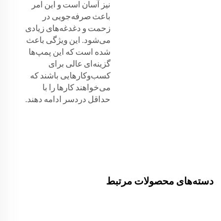
نیز آسان است و این امر
باعث صرفه‌جویی در
زحمت و دغدغه‌های زیادی
می‌شود. این ویژگی باعث
شده است که این پمپ‌ها
گزینه‌ای عالی برای
کسب‌وکارهایی باشند که
می‌خواهند کارها را با
حداقل دردسر ادامه دهند.
دسته‌های محصولات مرتبط