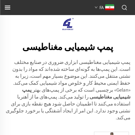
FA
پمپ شیمیایی مغناطیسی
پمپ شیمیایی مغناطیسی ابزاری ضروری در صنایع مختلف
است. این پمپ‌ها به گونه‌ای ساخته شده‌اند که مواد را بدون
نشتی منتقل می‌کنند. این موضوع بسیار مهم است، زیرا به
حفظ ایمنی محیط کار و خلوص مواد شیمیایی کمک می‌کند.
«Gelan» برچسبی است که برخی از پمپ‌های بهتر
پمپ
شیمیایی مغناطیسی
را تولید می‌کند. پمپ‌های ما از آهنربا
استفاده می‌کنند تا اطمینان حاصل شود هیچ نقطه بازی برای
نشتی وجود ندارد. این امر از ایجاد آشفتگی یا برخورد جلوگیری
می‌کند.