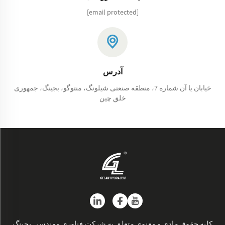
[email protected]
آدرس
خیابان یا آن شماره 7، منطقه صنعتی شیلونگ، منتوگو، بجینگ، جمهوری
خلق چین
کلیه حقوق مادی و معنوی متعلق به شرکت فناوری مهندسی بجینگ