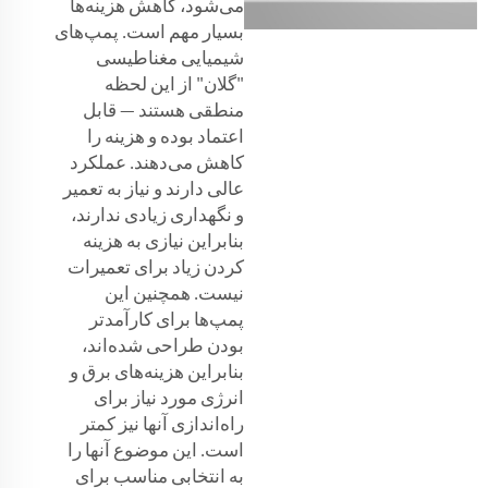
می‌شود، کاهش هزینه‌ها
بسیار مهم است. پمپ‌های
شیمیایی مغناطیسی
"گلان" از این لحظه
منطقی هستند — قابل
اعتماد بوده و هزینه را
کاهش می‌دهند. عملکرد
عالی دارند و نیاز به تعمیر
و نگهداری زیادی ندارند،
بنابراین نیازی به هزینه
کردن زیاد برای تعمیرات
نیست. همچنین این
پمپ‌ها برای کارآمدتر
بودن طراحی شده‌اند،
بنابراین هزینه‌های برق و
انرژی مورد نیاز برای
راه‌اندازی آنها نیز کمتر
است. این موضوع آنها را
به انتخابی مناسب برای