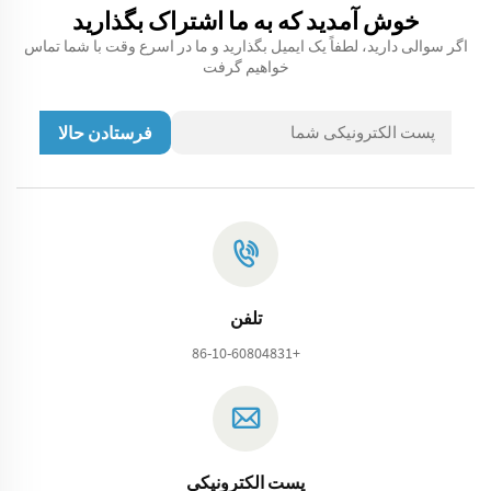
خوش آمدید که به ما اشتراک بگذارید
اگر سوالی دارید، لطفاً یک ایمیل بگذارید و ما در اسرع وقت با شما تماس
خواهیم گرفت
فرستادن حالا
تلفن
+86-10-60804831
پست الکترونیکی