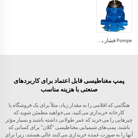
Pompe فشار بالا با ظرفیت تغییرپذیر A2V 250، 355، 500، 1000
پمپ مغناطیسی قابل اعتماد برای کاربردهای
صنعتی با هزینه مناسب
هنگامی که اقلامی را به مقدار زیاد، مثلاً برای یک فروشگاه یا
کارخانه خریداری می‌کنید، می‌خواهید مطمئن شوید که
چیزهایی را می‌خرید که عمر طولانی داشته باشند و بسیار مؤثر
باشند. پمپ‌های شیمیایی مغناطیسی "گلان" برای کسانی که
آنها را به صورت عمده خریداری می‌کنند عالی هستند، زیرا برای