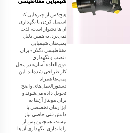
شیمیایی مغناطیسی
هیچ‌کس از چیزهایی که
اسمبل کردن یا نگهداری
آن‌ها دشوار است، لذت
نمی‌برد. به همین دلیل
پمپ‌های شیمیایی
مغناطیسی «گلان» برای
«نصب و نگهداری
فوق‌العاده آسان» در محل
کار طراحی شده‌اند. این
پمپ‌ها همراه
دستورالعمل‌های واضح
تحویل داده می‌شوند و
برای مونتاژ آن‌ها به
ابزارهای تخصصی یا
دانش فنی خاصی نیاز
نیست. همچنین پس از
راه‌اندازی، نگهداری آن‌ها