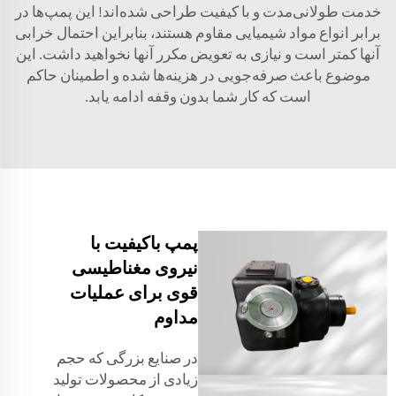
خدمت طولانی‌مدت و با کیفیت طراحی شده‌اند! این پمپ‌ها در
برابر انواع مواد شیمیایی مقاوم هستند، بنابراین احتمال خرابی
آنها کمتر است و نیازی به تعویض مکرر آنها نخواهید داشت. این
موضوع باعث صرفه‌جویی در هزینه‌ها شده و اطمینان حاکم
است که کار شما بدون وقفه ادامه یابد.
پمپ باکیفیت با
نیروی مغناطیسی
قوی برای عملیات
مداوم
در صنایع بزرگی که حجم
زیادی از محصولات تولید