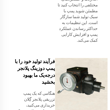
مختلفی را انتخاب کنید تا
مطمئن شوید پمپ با
سبک تولید شما سازگار
است. این تنظیمات به
حداکثر رساندن عملکرد
پمپ و افزایش کارایی
کمک می‌کند.
فرآیند تولید خود را با
پمپ دوزینگ پلانجر
درجه‌یک ما بهبود
بخشید
هنگامی که یک پمپ
تزریقی پلانجر گِلان
خریداری می‌کنید،