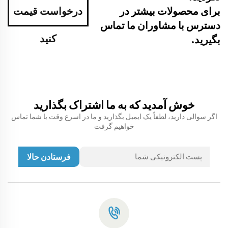
برای محصولات بیشتر در
درخواست قیمت
دسترس با مشاوران ما تماس
کنید
بگیرید.
خوش آمدید که به ما اشتراک بگذارید
اگر سوالی دارید، لطفاً یک ایمیل بگذارید و ما در اسرع وقت با شما تماس
خواهیم گرفت
فرستادن حالا