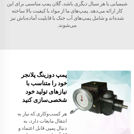
شیمیایی یا هر سیال دیگری باشد، گلان پمپ مناسبی برای این
کار ارائه می‌دهد. پمپ‌های ما از مواد با کیفیت بالا ساخته
شده‌اند و شامل پمپ‌های آب خنک با قابلیت آماده‌باش نیز
می‌شوند.
پمپ دوزینگ پلانجر
خود را متناسب با
نیازهای تولید خود
شخصی‌سازی کنید
هر کسب‌وکاری که نیاز به
انتقال مایعات دارد، به
دنبال پمپی قابل اعتماد و