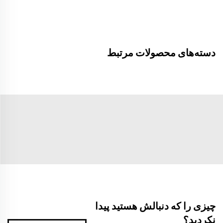
دسته‌های محصولات مرتبط
چیزی را که دنبالش هستید پیدا
نکردید؟