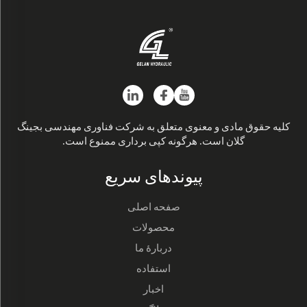
کلیه حقوق مادی و معنوی متعلق به شرکت فناوری مهندسی بجینگ
گلان است. هرگونه کپی برداری ممنوع است.
پیوندهای سریع
صفحه اصلی
محصولات
دربارهٔ ما
استفاده
اخبار