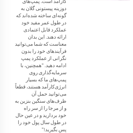
کارآمد است. پمپ‌های
دوزینه پیستونی گلان به
گونه‌ای ساخته شده‌اند که
در طول عمر مفید خود
عملکرد قابل اعتمادی
ارائه دهند. این بدان
معناست که شما می‌توانید
فرآیندهای خود را بدون
نگرانی از عملکرد پمپ
ادامه دهید. "همچنین، با
سرمایه‌گذاری روی
پمپ‌های ما که بسیار
انرژی‌کارآمد هستند، قطعاً
می‌توانید حمل آن
ظرف‌های سنگین بنزین به
و از مرجا را از سر راه
خود بردارید و در عین حال
در طول سال پول خود را
پس بگیرید!"