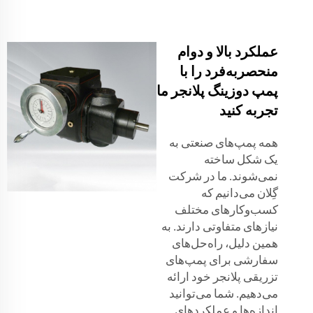
عملکرد بالا و دوام
منحصربه‌فرد را با
پمپ دوزینگ پلانجر ما
تجربه کنید
همه پمپ‌های صنعتی به
یک شکل ساخته
نمی‌شوند. ما در شرکت
گِلان می‌دانیم که
کسب‌وکارهای مختلف
نیازهای متفاوتی دارند. به
همین دلیل، راه‌حل‌های
سفارشی برای پمپ‌های
تزریقی پلانجر خود ارائه
می‌دهیم. شما می‌توانید
اندازه‌ها و عملکردهای