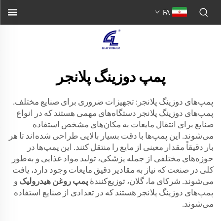
FA
پمپ دوزینگ پلانجر
پمپ‌های دوزینگ پلانجر: تجهیزات ضروری برای صنایع مختلف.
پمپ‌های دوزینگ پلانجر دستگاه‌های مهمی هستند که در انواع
صنایع برای انتقال مایعات به مکان‌های مشخص استفاده
می‌شوند. این پمپ‌ها با دقت بسیار بالایی طراحی شده‌اند تا هر
بار دقیقاً مقدار معینی از مایع را منتقل کنند. این پمپ‌ها در
حوزه‌های مختلفی از جمله پزشکی، تولید مواد غذایی و به‌طور
کلی در صنعت که نیاز به مقادیر دقیق مایعات وجود دارد، یافت
می‌شوند. شرکای ما، گلان، توزیع‌کنندهٔ
پمپ روغن هیدرولیک
و
پمپ‌های دوزینگ پلانجر هستند که در تعدادی از صنایع استفاده
می‌شوند.