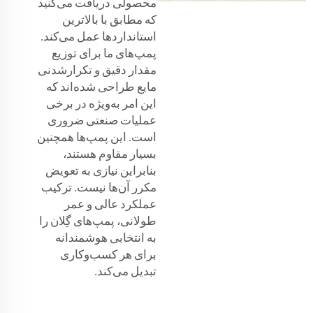
محصولی دریافت می‌کنید
که مطابق با بالاترین
استانداردها عمل می‌کند.
پمپ‌های ما برای توزیع
مقدار دقیق و تکرارشدنی
مایع طراحی شده‌اند که
این امر به‌ویژه در برخی
عملیات صنعتی ضروری
است. این پمپ‌ها همچنین
بسیار مقاوم هستند،
بنابراین نیازی به تعویض
مکرر آن‌ها نیست. ترکیب
عملکرد عالی و عمر
طولانی، پمپ‌های گِلان را
به انتخابی هوشمندانه
برای هر کسب‌وکاری
تبدیل می‌کند.